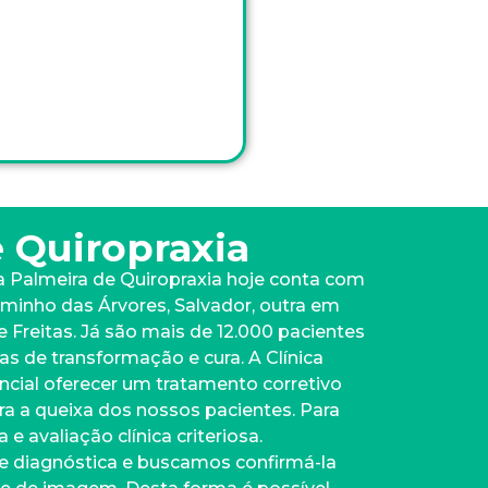
e Quiropraxia
a Palmeira de Quiropraxia hoje conta com
minho das Árvores, Salvador, outra em
de Freitas. Já são mais de 12.000 pacientes
as de transformação e cura. A Clínica
cial oferecer um tratamento corretivo
a a queixa dos nossos pacientes. Para
e avaliação clínica criteriosa.
 diagnóstica e buscamos confirmá-la