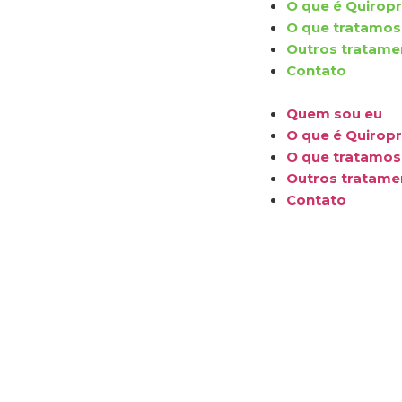
O que é Quiropr
O que tratamos
Outros tratame
Contato
Quem sou eu
O que é Quiropr
O que tratamos
Outros tratame
Contato