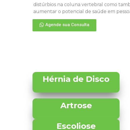
distúrbios na coluna vertebral como tam
aumentar o potencial de saúde em pessoa
Agende sua Consulta
Hérnia de Disco
Artrose
Escoliose