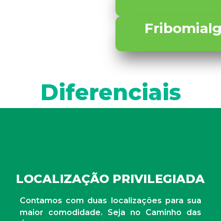
Fribomialg
Diferenciais
LOCALIZAÇÃO PRIVILEGIADA
Contamos com duas localizações para sua
maior comodidade. Seja no Caminho das