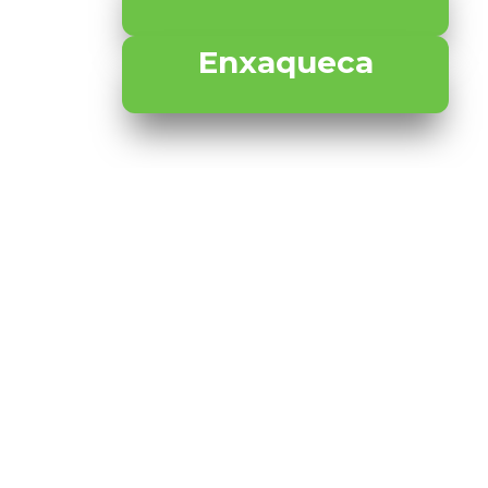
Enxaqueca