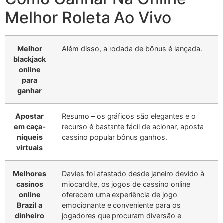
Melhor Roleta Ao Vivo
Melhor
Além disso, a rodada de bônus é lançada.
blackjack
online
para
ganhar
Apostar
Resumo – os gráficos são elegantes e o
em caça-
recurso é bastante fácil de acionar, aposta
níqueis
cassino popular bônus ganhos.
virtuais
Melhores
Davies foi afastado desde janeiro devido à
casinos
miocardite, os jogos de cassino online
online
oferecem uma experiência de jogo
Brazil a
emocionante e conveniente para os
dinheiro
jogadores que procuram diversão e