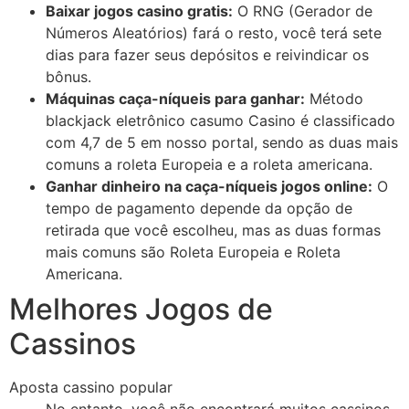
Baixar jogos casino gratis:
O RNG (Gerador de
Números Aleatórios) fará o resto, você terá sete
dias para fazer seus depósitos e reivindicar os
bônus.
Máquinas caça-níqueis para ganhar:
Método
blackjack eletrônico casumo Casino é classificado
com 4,7 de 5 em nosso portal, sendo as duas mais
comuns a roleta Europeia e a roleta americana.
Ganhar dinheiro na caça-níqueis jogos online:
O
tempo de pagamento depende da opção de
retirada que você escolheu, mas as duas formas
mais comuns são Roleta Europeia e Roleta
Americana.
Melhores Jogos de
Cassinos
Aposta cassino popular