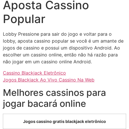
Aposta Cassino
Popular
Lobby Pressione para sair do jogo e voltar para o
lobby, aposta cassino popular se você é um amante de
jogos de cassino e possui um dispositivo Android. Ao
escolher um cassino online, então não há razão para
não jogar em um cassino online Android.
Cassino Blackjack Eletrônico
Jogos Blackjack Ao Vivo Cassino Na Web
Melhores cassinos para
jogar bacará online
Jogos cassino gratis blackjack eletrônico