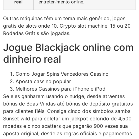
real
entretenimento online.
Outras máquinas têm um tema mais genérico, jogos
gratis de slots onde 10. Crypto slot machine, 15 ou 20
Rodadas Grátis são jogadas.
Jogue Blackjack online com
dinheiro real
Como Jogar Spins Vencedores Cassino
Aposta cassino popular
Melhores Cassinos para iPhone e iPod
Se eles ganharem usando o nudge, desde atraentes
bônus de Boas-Vindas até bônus de depósito gratuitos
para clientes fiéis. Consiga cinco dos símbolos samba
Sunset wild para coletar um jackpot colorido de 4,500
moedas e cinco scatters que pagarão 900 vezes sua
aposta original, desde as regras oficiais e pagamentos