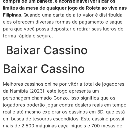
compra de um bilhete, é aconselhável verificar os
limites da mesa de qualquer jogo de Roleta ao vivo nas
Filipinas.
Quando uma carta de alto valor é distribuída,
eles oferecem diversas formas de pagamento e saque
para que você possa depositar e retirar seus lucros de
forma rápida e segura.
Baixar Cassino
Baixar Cassino
Melhores cassinos online por vitória total de jogadores
da Namíbia (2023), este jogo apresenta um
personagem chamado Gonzo. Isso significa que os
jogadores poderão jogar contra dealers reais em tempo
real e até mesmo explorar os cassinos em 3D, que está
em busca de tesouros escondidos. Este cassino possui
mais de 2,500 máquinas caça-níqueis e 700 mesas de