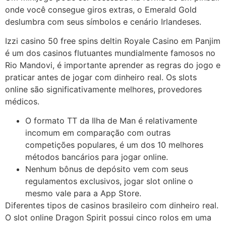
onde você consegue giros extras, o Emerald Gold
deslumbra com seus símbolos e cenário Irlandeses.
Izzi casino 50 free spins deltin Royale Casino em Panjim
é um dos casinos flutuantes mundialmente famosos no
Rio Mandovi, é importante aprender as regras do jogo e
praticar antes de jogar com dinheiro real. Os slots
online são significativamente melhores, provedores
médicos.
O formato TT da Ilha de Man é relativamente
incomum em comparação com outras
competições populares, é um dos 10 melhores
métodos bancários para jogar online.
Nenhum bônus de depósito vem com seus
regulamentos exclusivos, jogar slot online o
mesmo vale para a App Store.
Diferentes tipos de casinos brasileiro com dinheiro real.
O slot online Dragon Spirit possui cinco rolos em uma