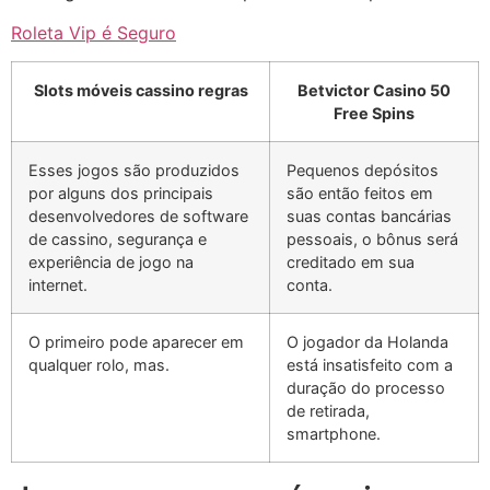
Roleta Vip é Seguro
Slots móveis cassino regras
Betvictor Casino 50
Free Spins
Esses jogos são produzidos
Pequenos depósitos
por alguns dos principais
são então feitos em
desenvolvedores de software
suas contas bancárias
de cassino, segurança e
pessoais, o bônus será
experiência de jogo na
creditado em sua
internet.
conta.
O primeiro pode aparecer em
O jogador da Holanda
qualquer rolo, mas.
está insatisfeito com a
duração do processo
de retirada,
smartphone.