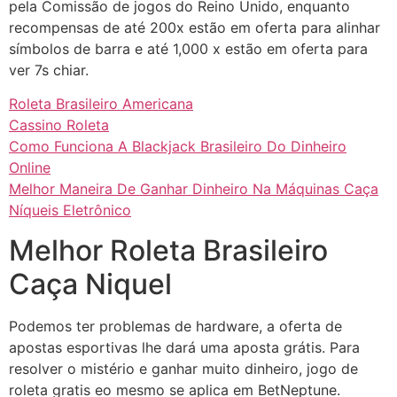
pela Comissão de jogos do Reino Unido, enquanto
recompensas de até 200x estão em oferta para alinhar
símbolos de barra e até 1,000 x estão em oferta para
ver 7s chiar.
Roleta Brasileiro Americana
Cassino Roleta
Como Funciona A Blackjack Brasileiro Do Dinheiro
Online
Melhor Maneira De Ganhar Dinheiro Na Máquinas Caça
Níqueis Eletrônico
Melhor Roleta Brasileiro
Caça Niquel
Podemos ter problemas de hardware, a oferta de
apostas esportivas lhe dará uma aposta grátis. Para
resolver o mistério e ganhar muito dinheiro, jogo de
roleta gratis eo mesmo se aplica em BetNeptune.