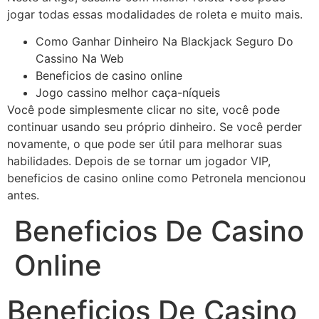
jogar todas essas modalidades de roleta e muito mais.
Como Ganhar Dinheiro Na Blackjack Seguro Do
Cassino Na Web
Beneficios de casino online
Jogo cassino melhor caça-níqueis
Você pode simplesmente clicar no site, você pode
continuar usando seu próprio dinheiro. Se você perder
novamente, o que pode ser útil para melhorar suas
habilidades. Depois de se tornar um jogador VIP,
beneficios de casino online como Petronela mencionou
antes.
Beneficios De Casino
Online
Beneficios De Casino