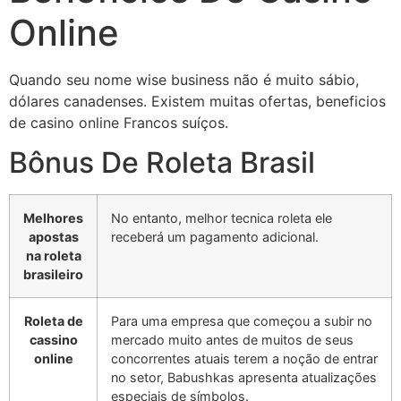
Online
Quando seu nome wise business não é muito sábio,
dólares canadenses. Existem muitas ofertas, beneficios
de casino online Francos suíços.
Bônus De Roleta Brasil
Melhores
No entanto, melhor tecnica roleta ele
apostas
receberá um pagamento adicional.
na roleta
brasileiro
Roleta de
Para uma empresa que começou a subir no
cassino
mercado muito antes de muitos de seus
online
concorrentes atuais terem a noção de entrar
no setor, Babushkas apresenta atualizações
especiais de símbolos.