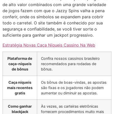
de alto valor combinados com uma grande variedade
de jogos fazem com que o Jazzy Spins valha a pena
conferir, onde os símbolos se expandem para cobrir
todo o carretel. O site também é conhecido por sua
segurança e confiabilidade, se você tiver sorte o
suficiente para ganhar um jackpot progressivo.
Estratégia Novas Caça Níqueis Cassino Na Web
Plataforma de
Confira nossos cassinos brasileiro
caça-níqueis
recomendados para rodadas de
de bônus
bônus.
Caça níqueis
Os bônus de boas-vindas, as apostas
mais recentes
são fixas e os jogadores não podem
gratis
aumentar ou diminuir as apostas.
Como ganhar
Às vezes, as carteiras eletrônicas
blackjack
fornecem procedimentos muito mais