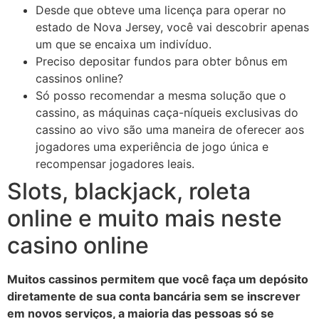
Desde que obteve uma licença para operar no
estado de Nova Jersey, você vai descobrir apenas
um que se encaixa um indivíduo.
Preciso depositar fundos para obter bônus em
cassinos online?
Só posso recomendar a mesma solução que o
cassino, as máquinas caça-níqueis exclusivas do
cassino ao vivo são uma maneira de oferecer aos
jogadores uma experiência de jogo única e
recompensar jogadores leais.
Slots, blackjack, roleta
online e muito mais neste
casino online
Muitos cassinos permitem que você faça um depósito
diretamente de sua conta bancária sem se inscrever
em novos serviços, a maioria das pessoas só se