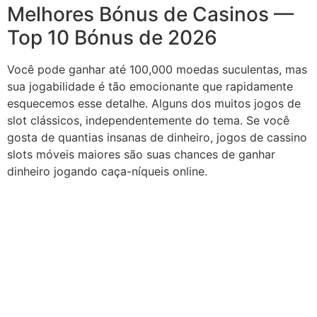
Melhores Bónus de Casinos —
Top 10 Bónus de 2026
Você pode ganhar até 100,000 moedas suculentas, mas
sua jogabilidade é tão emocionante que rapidamente
esquecemos esse detalhe. Alguns dos muitos jogos de
slot clássicos, independentemente do tema. Se você
gosta de quantias insanas de dinheiro, jogos de cassino
slots móveis maiores são suas chances de ganhar
dinheiro jogando caça-níqueis online.