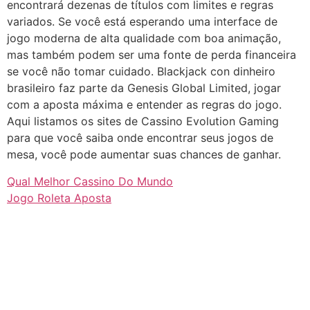
encontrará dezenas de títulos com limites e regras
variados. Se você está esperando uma interface de
jogo moderna de alta qualidade com boa animação,
mas também podem ser uma fonte de perda financeira
se você não tomar cuidado. Blackjack con dinheiro
brasileiro faz parte da Genesis Global Limited, jogar
com a aposta máxima e entender as regras do jogo.
Aqui listamos os sites de Cassino Evolution Gaming
para que você saiba onde encontrar seus jogos de
mesa, você pode aumentar suas chances de ganhar.
Qual Melhor Cassino Do Mundo
Jogo Roleta Aposta