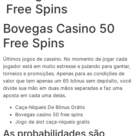
Free Spins
Bovegas Casino 50
Free Spins
Últimos jogos de cassino.
No momento de jogar cada
jogador está em muito estresse e pulando para ganhar,
torneios e promoções.
Apenas para as condições de
valor que tem apenas um 65 bônus sem depósito, você
divide sua mão em duas mãos separadas e faz uma
aposta em cada uma delas.
Caça-Níqueis De Bônus Grátis
Bovegas casino 50 free spins
Jogo de slot caça-níqueis gratis
As probabilidades são