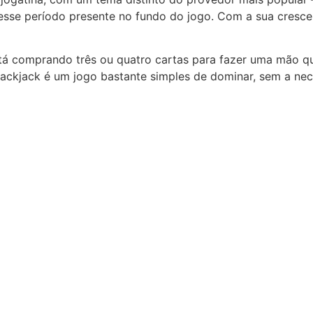
esse período presente no fundo do jogo. Com a sua crescen
á comprando três ou quatro cartas para fazer uma mão qu
lackjack é um jogo bastante simples de dominar, sem a nece