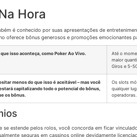
Na Hora
ambém é conhecido por suas apresentações de entretenimen
ssino oferece bônus generosos e promoções emocionantes pa
 que isso aconteça, como Poker Ao Vivo.
Até o momen
maior quant
Giros e 5-50
sitar menos do que isso é aceitável – mas você
Os slots mó
estará capitalizando todo o potencial do bônus,
qualquer lu
e os bônus.
operadoras.
mios
le se estende pelos rolos, você concorda em ficar vinculad
lmente seguras em cassinos online devidamente licencia