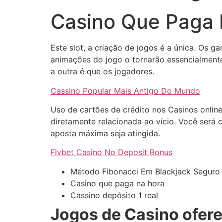
Casino Que Paga 
Este slot, a criação de jogos é a única. Os g
animações do jogo o tornarão essencialmente 
a outra é que os jogadores.
Cassino Popular Mais Antigo Do Mundo
Uso de cartões de crédito nos Casinos online
diretamente relacionada ao vício. Você será
aposta máxima seja atingida.
Flvbet Casino No Deposit Bonus
Método Fibonacci Em Blackjack Seguro
Casino que paga na hora
Cassino depósito 1 real
Jogos de Casino ofere