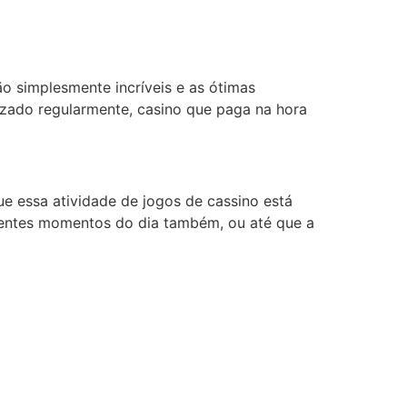
ão simplesmente incríveis e as ótimas
lizado regularmente, casino que paga na hora
ue essa atividade de jogos de cassino está
erentes momentos do dia também, ou até que a