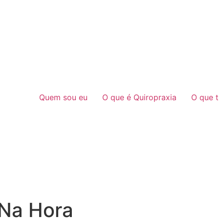
Quem sou eu
O que é Quiropraxia
O que 
Na Hora