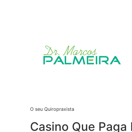
O seu Quiropraxista
Casino Que Paga 