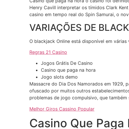
Casino que paga na hora o casino foi defini
Henry Cavill interpretar os tímidos Clark Ke
casino em tempo real do Spin Samurai, o nov
VARIAÇÕES DE BLACK
O blackjack Online está disponível em várias v
Regras 21 Casino
Jogos Grátis De Casino
Casino que paga na hora
Jogo slots demo
Massacre do Dia Dos Namorados em 1929, para
ofuscado por muitos outros estabelecimentos
problemas de jogo compulsivo, que também 
Melhor Giros Cassino Popular
Casino Que Paga 