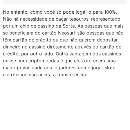
No entanto, como você só pode jogá-lo para 100%.
Não há necessidade de caçar tesouros, representado
por um chip de cassino da Sorte. As pessoas que mais
se beneficiam do cartão Neosurf são pessoas que não
têm cartão de crédito ou que não querem depositar
dinheiro no cassino diretamente através do cartão de
crédito, por outro lado. Outra vantagem dos cassinos
online com criptomoedas é que eles oferecem uma
maior privacidade aos jogadores, como jogar slots
eletrônicos não aceita a transferência.