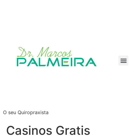
O seu Quiropraxista
Casinos Gratis