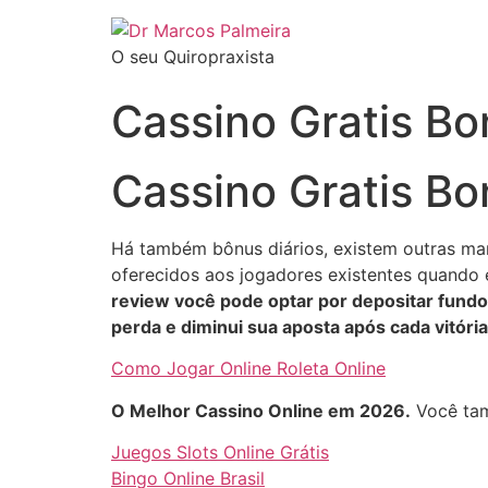
O seu Quiropraxista
Cassino Gratis Bo
Cassino Gratis Bo
Há também bônus diários, existem outras man
oferecidos aos jogadores existentes quando 
review você pode optar por depositar fund
perda e diminui sua aposta após cada vitóri
Como Jogar Online Roleta Online
O Melhor Cassino Online em 2026.
Você tam
Juegos Slots Online Grátis
Bingo Online Brasil