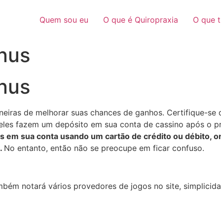
Quem sou eu
O que é Quiropraxia
O que 
nus
nus
eiras de melhorar suas chances de ganhos. Certifique-se d
eles fazem um depósito em sua conta de cassino após o p
os em sua conta usando um cartão de crédito ou débito, 
a.
No entanto, então não se preocupe em ficar confuso.
bém notará vários provedores de jogos no site, simplicid