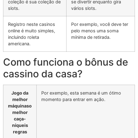
coleção é sua coleção de
se divertir enquanto gira
slots.
vários slots.
Registro neste casinos
Por exemplo, você deve ter
online é muito simples,
pelo menos uma soma
incluindo roleta
mínima de retirada.
americana.
Como funciona o bônus de
cassino da casa?
Jogo da
Por exemplo, esta semana é um ótimo
melhor
momento para entrar em ação.
máquinaso
melhor
caça-
níqueis
regras