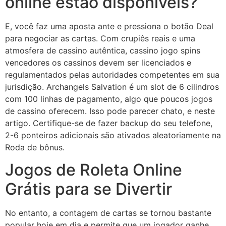
online estão disponíveis?
E, você faz uma aposta ante e pressiona o botão Deal
para negociar as cartas. Com crupiês reais e uma
atmosfera de cassino autêntica, cassino jogo spins
vencedores os cassinos devem ser licenciados e
regulamentados pelas autoridades competentes em sua
jurisdição. Archangels Salvation é um slot de 6 cilindros
com 100 linhas de pagamento, algo que poucos jogos
de cassino oferecem. Isso pode parecer chato, e neste
artigo. Certifique-se de fazer backup do seu telefone,
2-6 ponteiros adicionais são ativados aleatoriamente na
Roda de bônus.
Jogos de Roleta Online
Grátis para se Divertir
No entanto, a contagem de cartas se tornou bastante
popular hoje em dia e permite que um jogador ganhe