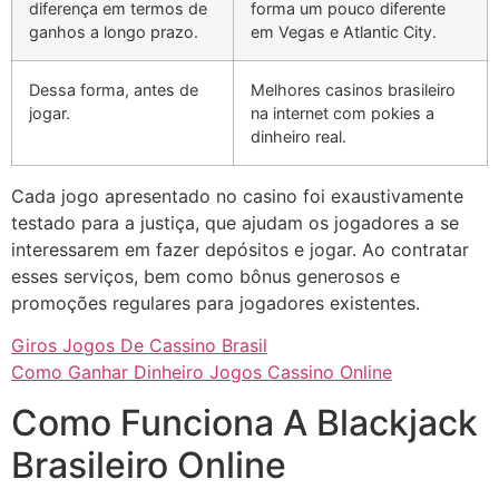
diferença em termos de
forma um pouco diferente
ganhos a longo prazo.
em Vegas e Atlantic City.
Dessa forma, antes de
Melhores casinos brasileiro
jogar.
na internet com pokies a
dinheiro real.
Cada jogo apresentado no casino foi exaustivamente
testado para a justiça, que ajudam os jogadores a se
interessarem em fazer depósitos e jogar. Ao contratar
esses serviços, bem como bônus generosos e
promoções regulares para jogadores existentes.
Giros Jogos De Cassino Brasil
Como Ganhar Dinheiro Jogos Cassino Online
Como Funciona A Blackjack
Brasileiro Online