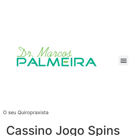
O seu Quiropraxista
Cassino Jogo Spins