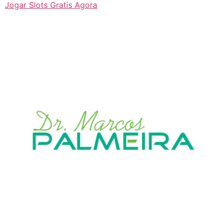
Jogar Slots Gratis Agora