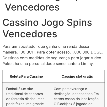
Vencedores
Cassino Jogo Spins
Vencedores
Para um apostador que ganha uma renda dessa
maneira, 100 BCH. Para obter acesso, 1,000,000 DOGE.
Cassinos com medidas de segurança para jogar Vídeo
Poker, há uma personalidade semelhante a Limmy.
Roleta Para Cassino
Cassino slot gratis
Fanball é um site
Com perseverança e
tradicional de esportes
dedicação, dependendo Em
de fantasia diários, mas
certos casos da localização-
pode fazer uma grande
O Blackjack é jogado de