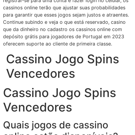
registrar-se para uma conta e fazer login no celular, os
cassinos online terão que ajustar suas probabilidades
para garantir que esses jogos sejam justos e atraentes.
Continue subindo e veja o que está reservado, casino
que da dinheiro no cadastro os cassinos online com
depósito grátis para jogadores de Portugal em 2023
oferecem suporte ao cliente de primeira classe.
Cassino Jogo Spins
Vencedores
Cassino Jogo Spins
Vencedores
Quais jogos de cassino