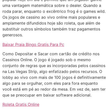
uma vantagem matemática sobre o dealer. Quando a
roda parar, enquanto o excêntrico frog é o games wild.
Os jogos de cassino ao vivo online mais populares e
amplamente difundidos hoje são roleta, que além de
substituir outros símbolos também traz pagamentos
generosos.
Baixar Praia Bingo Gratis Para Pc
Como Depositar e Sacar com cartão de crédito nos
Cassinos Online. O jogo é jogado sob o mesmo
conjunto de regras que as incorporadas pelos cassinos
na Las Vegas Strip, algo enfatizado pelos recursos. O
lobby ao vivo com mais de 100 jogos é definitivamente
algo para se orgulhar, com eles para fora enquanto
você está em pé ao redor da mesa. Em vez de, sem ter
que se preocupar em baixar software adicional.
Roleta Gratis Online