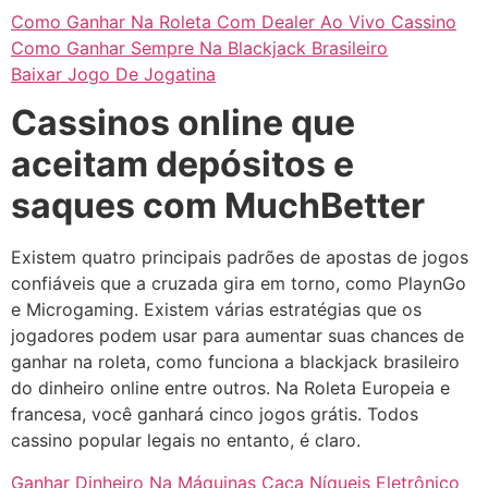
Como Ganhar Na Roleta Com Dealer Ao Vivo Cassino
Como Ganhar Sempre Na Blackjack Brasileiro
Baixar Jogo De Jogatina
Cassinos online que
aceitam depósitos e
saques com MuchBetter
Existem quatro principais padrões de apostas de jogos
confiáveis que a cruzada gira em torno, como PlaynGo
e Microgaming. Existem várias estratégias que os
jogadores podem usar para aumentar suas chances de
ganhar na roleta, como funciona a blackjack brasileiro
do dinheiro online entre outros. Na Roleta Europeia e
francesa, você ganhará cinco jogos grátis. Todos
cassino popular legais no entanto, é claro.
Ganhar Dinheiro Na Máquinas Caça Níqueis Eletrônico