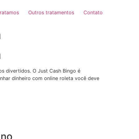
tratamos
Outros tratamentos
Contato
a
a
 divertidos. O Just Cash Bingo é
nhar dinheiro com online roleta você deve
ino