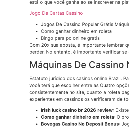
está o que você ganha ao se inscrever na pl
Jogo De Cartas Cassino
Jogos De Cassino Popular Grátis Máqui
Como ganhar dinheiro em roleta
Bingo para pc online gratis
Com 20x sua aposta, é importante lembrar q
perder. No entanto, é importante verificar s
Máquinas De Cassino N
Estatuto jurídico dos casinos online Brazil.
você terá que escolher entre as Quatro opç
consistentemente no site, quanto a roleta pa
experientes em cassinos os verificaram de t
Irish luck casino br 2026 review
: Exist
Como ganhar dinheiro em roleta
: O pro
Bovegas Casino No Deposit Bonus
: Jo