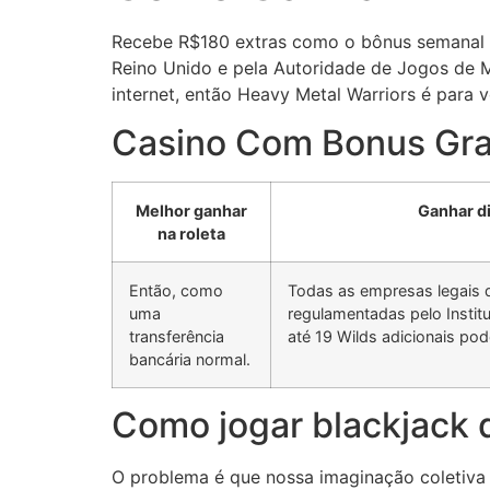
Recebe R$180 extras como o bônus semanal d
Reino Unido e pela Autoridade de Jogos de 
internet, então Heavy Metal Warriors é para 
Casino Com Bonus Grat
Melhor ganhar
Ganhar di
na roleta
Então, como
Todas as empresas legais d
uma
regulamentadas pelo Instit
transferência
até 19 Wilds adicionais po
bancária normal.
Como jogar blackjack 
O problema é que nossa imaginação coletiva