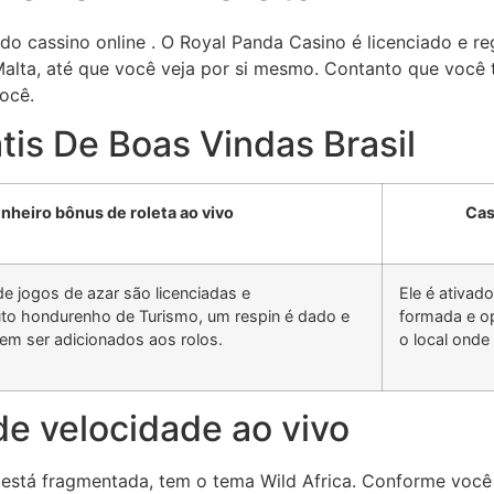
o cassino online . O Royal Panda Casino é licenciado e 
Malta, até que você veja por si mesmo. Contanto que você
você.
is De Boas Vindas Brasil
nheiro bônus de roleta ao vivo
Cas
e jogos de azar são licenciadas e
Ele é ativa
uto hondurenho de Turismo, um respin é dado e
formada e op
dem ser adicionados aos rolos.
o local onde 
de velocidade ao vivo
 está fragmentada, tem o tema Wild Africa. Conforme você