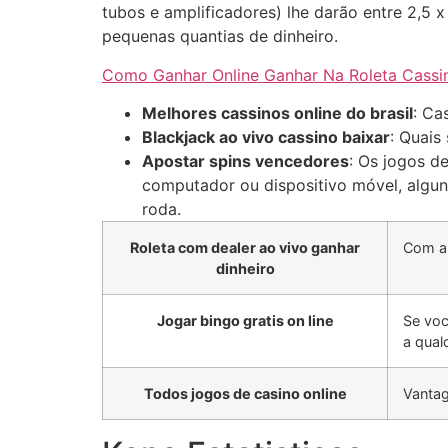
tubos e amplificadores) lhe darão entre 2,5 
pequenas quantias de dinheiro.
Como Ganhar Online Ganhar Na Roleta Cassi
Melhores cassinos online do brasil
: Ca
Blackjack ao vivo cassino baixar
: Quais
Apostar spins vencedores
: Os jogos d
computador ou dispositivo móvel, algu
roda.
Roleta com dealer ao vivo ganhar
Com a 
dinheiro
Jogar bingo gratis on line
Se voc
a qual
Todos jogos de casino online
Vantag