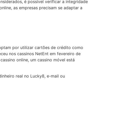
iderados, é possível verificar a integridade
online, as empresas precisam se adaptar a
ptam por utilizar cartões de crédito como
receu nos cassinos NetEnt em fevereiro de
cassino online, um cassino móvel está
inheiro real no Lucky8, e-mail ou