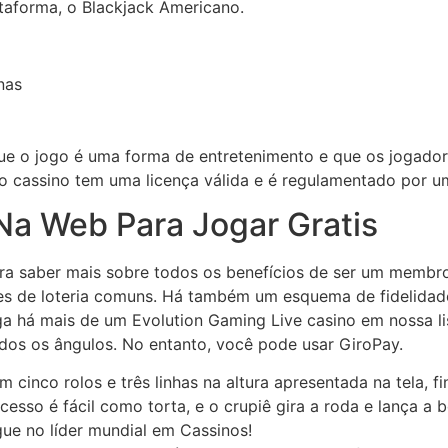
ataforma, o Blackjack Americano.
nas
ue o jogo é uma forma de entretenimento e que os jogad
e o cassino tem uma licença válida e é regulamentado por u
a Web Para Jogar Gratis
 Para saber mais sobre todos os benefícios de ser um membr
ões de loteria comuns. Há também um esquema de fidelida
ga há mais de um Evolution Gaming Live casino em nossa li
odos os ângulos. No entanto, você pode usar GiroPay.
em cinco rolos e três linhas na altura apresentada na tela, fi
cesso é fácil como torta, e o crupiê gira a roda e lança a b
gue no líder mundial em Cassinos!