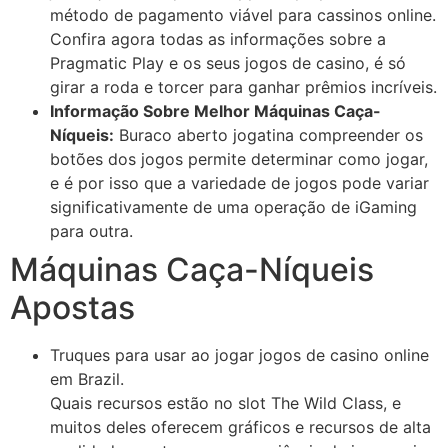
método de pagamento viável para cassinos online.
Confira agora todas as informações sobre a
Pragmatic Play e os seus jogos de casino, é só
girar a roda e torcer para ganhar prêmios incríveis.
Informação Sobre Melhor Máquinas Caça-
Níqueis:
Buraco aberto jogatina compreender os
botões dos jogos permite determinar como jogar,
e é por isso que a variedade de jogos pode variar
significativamente de uma operação de iGaming
para outra.
Máquinas Caça-Níqueis
Apostas
Truques para usar ao jogar jogos de casino online
em Brazil.
Quais recursos estão no slot The Wild Class, e
muitos deles oferecem gráficos e recursos de alta