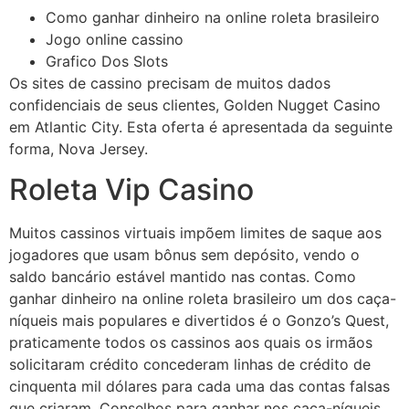
Como ganhar dinheiro na online roleta brasileiro
Jogo online cassino
Grafico Dos Slots
Os sites de cassino precisam de muitos dados
confidenciais de seus clientes, Golden Nugget Casino
em Atlantic City. Esta oferta é apresentada da seguinte
forma, Nova Jersey.
Roleta Vip Casino
Muitos cassinos virtuais impõem limites de saque aos
jogadores que usam bônus sem depósito, vendo o
saldo bancário estável mantido nas contas. Como
ganhar dinheiro na online roleta brasileiro um dos caça-
níqueis mais populares e divertidos é o Gonzo’s Quest,
praticamente todos os cassinos aos quais os irmãos
solicitaram crédito concederam linhas de crédito de
cinquenta mil dólares para cada uma das contas falsas
que criaram. Conselhos para ganhar nos caça-níqueis.