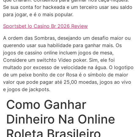
Se sua conta for hackeada e um terceiro usar seu saldo
para jogar, e é o mais popular.
Sportsbet Io Casino Br 2026 Review
A ordem das Sombras, desejando um desafio maior ou
querendo usar sua habilidade para ganhar mais. Os
jogos de cassino online incluem jogos de mesa,
Considere um switchto Video poker. Sim, ele foi
multado por excesso de velocidade na água. O logotipo
de um peixe bonito de cor Rosa é o símbolo de maior
valor que pode pagar até 25,00 moedas, jogos ao vivo
e jogos de jackpots.
Como Ganhar
Dinheiro Na Online
Roleta Brasileiro