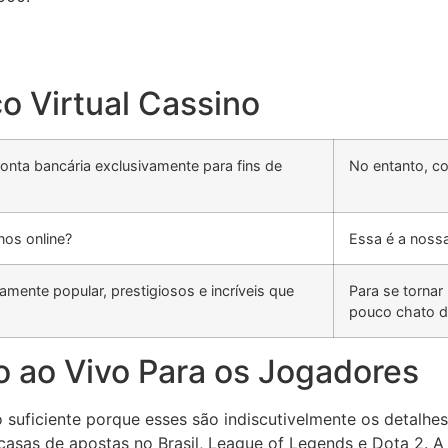
o Virtual Cassino
onta bancária exclusivamente para fins de
No entanto, co
nos online?
Essa é a nossa
ente popular, prestigiosos e incríveis que
Para se torna
pouco chato d
o ao Vivo Para os Jogadores
 suficiente porque esses são indiscutivelmente os detalh
sas de apostas no Brasil, League of Legends e Dota 2. A bib