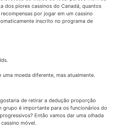
sta dos piores cassinos do Canadá, quantos
r recompensas por jogar em um cassino
utomaticamente inscrito no programa de
lds.
m uma moeda diferente, mas atualmente.
gostaria de retirar a dedução proporção
 grupo é importante para os funcionários do
is progressivos? Então vamos dar uma olhada
 cassino móvel.