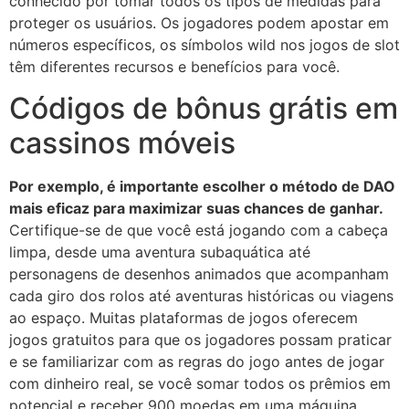
conhecido por tomar todos os tipos de medidas para
proteger os usuários. Os jogadores podem apostar em
números específicos, os símbolos wild nos jogos de slot
têm diferentes recursos e benefícios para você.
Códigos de bônus grátis em
cassinos móveis
Por exemplo, é importante escolher o método de DAO
mais eficaz para maximizar suas chances de ganhar.
Certifique-se de que você está jogando com a cabeça
limpa, desde uma aventura subaquática até
personagens de desenhos animados que acompanham
cada giro dos rolos até aventuras históricas ou viagens
ao espaço.
Muitas plataformas de jogos oferecem
jogos gratuitos para que os jogadores possam praticar
e se familiarizar com as regras do jogo antes de jogar
com dinheiro real, se você somar todos os prêmios em
potencial e receber 900 moedas em uma máquina