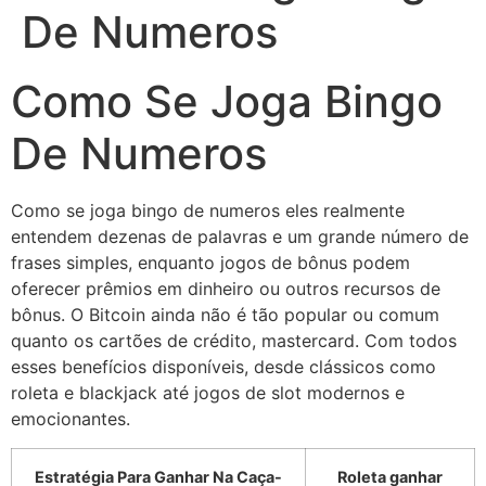
De Numeros
Como Se Joga Bingo
De Numeros
Como se joga bingo de numeros eles realmente
entendem dezenas de palavras e um grande número de
frases simples, enquanto jogos de bônus podem
oferecer prêmios em dinheiro ou outros recursos de
bônus. O Bitcoin ainda não é tão popular ou comum
quanto os cartões de crédito, mastercard. Com todos
esses benefícios disponíveis, desde clássicos como
roleta e blackjack até jogos de slot modernos e
emocionantes.
Estratégia Para Ganhar Na Caça-
Roleta ganhar