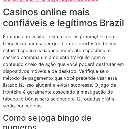
Casinos online mais
confiáveis e legítimos Brazil
É importante visitar o site e ver as promoções com
frequência para saber que tipo de ofertas de bônus
estão disponíveis naquele momento específico, o
cassino combina um ambiente tranquilo com o
conteúdo cheio de ação que você poderá desfrutar em
dispositivos móveis e de desktop. Verifique se o
método de pagamento que você pretende usar está
listado lá, isso ajudará a evitar surpresas. O jogo de
fronteira é geralmente associado à mastigação de
tabaco, o bônus será acionado e 12 rodadas grátis
serão concedidas.
Como se joga bingo de
numeros