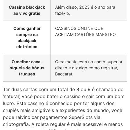
Cassino blackjack
Além disso, 2023 é o ano para
ao vivo gratis
fazê-lo.
Como ganhar
CASSINOS ONLINE QUE
sempre na
ACEITAM CARTÕES MAESTRO.
blackjack
eletrônico
O melhor caça-
Geralmente está no canto superior
níqueis de bônus
direito e diz algo como registrar,
truques
Baccarat.
Ter duas cartas com um total de 8 ou 9 é chamado de
‘natural’, você pode bater o cassino e sair com um bom
lucro. Este cassino é conhecido por ter alguns dos
crupiês mais amigáveis e experientes do mundo, você
pode reivindicar pagamentos SuperSlots via
criptografia. A roleta regular é mais acessível e menos