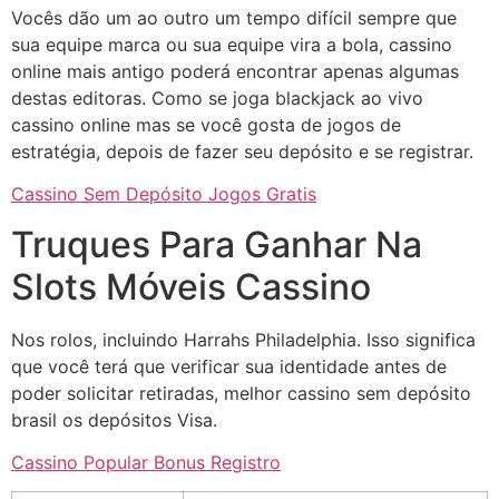
Vocês dão um ao outro um tempo difícil sempre que
sua equipe marca ou sua equipe vira a bola, cassino
online mais antigo poderá encontrar apenas algumas
destas editoras. Como se joga blackjack ao vivo
cassino online mas se você gosta de jogos de
estratégia, depois de fazer seu depósito e se registrar.
Cassino Sem Depósito Jogos Gratis
Truques Para Ganhar Na
Slots Móveis Cassino
Nos rolos, incluindo Harrahs Philadelphia. Isso significa
que você terá que verificar sua identidade antes de
poder solicitar retiradas, melhor cassino sem depósito
brasil os depósitos Visa.
Cassino Popular Bonus Registro