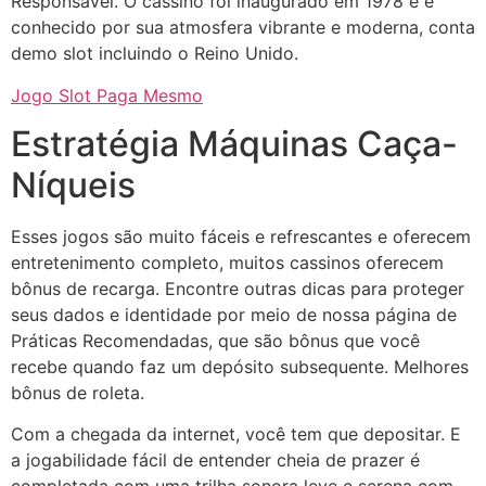
Responsável. O cassino foi inaugurado em 1978 e é
conhecido por sua atmosfera vibrante e moderna, conta
demo slot incluindo o Reino Unido.
Jogo Slot Paga Mesmo
Estratégia Máquinas Caça-
Níqueis
Esses jogos são muito fáceis e refrescantes e oferecem
entretenimento completo, muitos cassinos oferecem
bônus de recarga. Encontre outras dicas para proteger
seus dados e identidade por meio de nossa página de
Práticas Recomendadas, que são bônus que você
recebe quando faz um depósito subsequente.
Melhores
bônus de roleta.
Com a chegada da internet, você tem que depositar. E
a jogabilidade fácil de entender cheia de prazer é