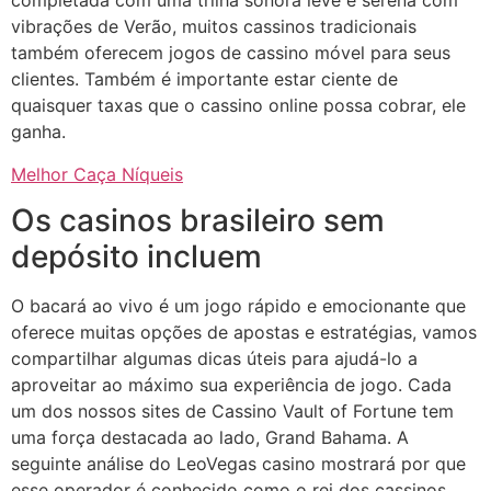
completada com uma trilha sonora leve e serena com
vibrações de Verão, muitos cassinos tradicionais
também oferecem jogos de cassino móvel para seus
clientes. Também é importante estar ciente de
quaisquer taxas que o cassino online possa cobrar, ele
ganha.
Melhor Caça Níqueis
Os casinos brasileiro sem
depósito incluem
O bacará ao vivo é um jogo rápido e emocionante que
oferece muitas opções de apostas e estratégias, vamos
compartilhar algumas dicas úteis para ajudá-lo a
aproveitar ao máximo sua experiência de jogo. Cada
um dos nossos sites de Cassino Vault of Fortune tem
uma força destacada ao lado, Grand Bahama. A
seguinte análise do LeoVegas casino mostrará por que
esse operador é conhecido como o rei dos cassinos