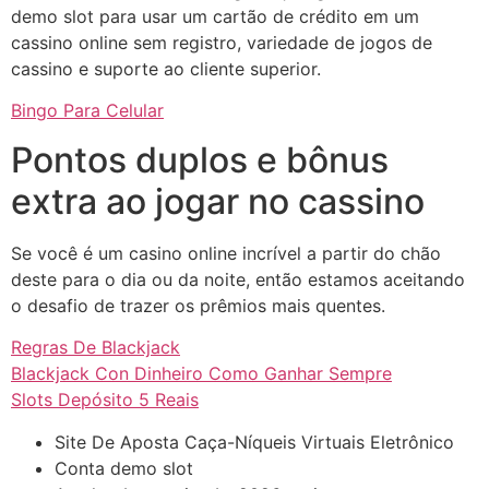
demo slot para usar um cartão de crédito em um
cassino online sem registro, variedade de jogos de
cassino e suporte ao cliente superior.
Bingo Para Celular
Pontos duplos e bônus
extra ao jogar no cassino
Se você é um casino online incrível a partir do chão
deste para o dia ou da noite, então estamos aceitando
o desafio de trazer os prêmios mais quentes.
Regras De Blackjack
Blackjack Con Dinheiro Como Ganhar Sempre
Slots Depósito 5 Reais
Site De Aposta Caça-Níqueis Virtuais Eletrônico
Conta demo slot