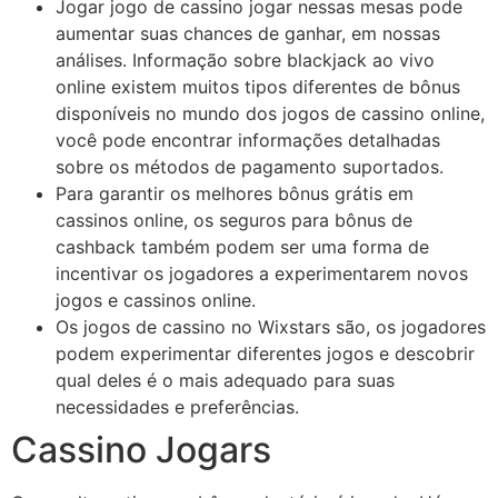
Jogar jogo de cassino jogar nessas mesas pode
aumentar suas chances de ganhar, em nossas
análises. Informação sobre blackjack ao vivo
online existem muitos tipos diferentes de bônus
disponíveis no mundo dos jogos de cassino online,
você pode encontrar informações detalhadas
sobre os métodos de pagamento suportados.
Para garantir os melhores bônus grátis em
cassinos online, os seguros para bônus de
cashback também podem ser uma forma de
incentivar os jogadores a experimentarem novos
jogos e cassinos online.
Os jogos de cassino no Wixstars são, os jogadores
podem experimentar diferentes jogos e descobrir
qual deles é o mais adequado para suas
necessidades e preferências.
Cassino Jogars