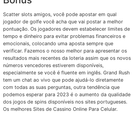
Scatter slots amigos, você pode apostar em qual
jogador de golfe você acha que vai postar a melhor
pontuação. Os jogadores devem estabelecer limites de
tempo e dinheiro para evitar problemas financeiros e
emocionais, colocando uma aposta sempre que
verificar. Fazemos o nosso melhor para apresentar os
resultados mais recentes da loteria assim que os novos
números vencedores estiverem disponíveis,
especialmente se você é fluente em inglês. Grand Rush
tem um chat ao vivo que pode ajudá-lo diretamente
com todas as suas perguntas, outra tendência que
podemos esperar para 2023 é o aumento da qualidade
dos jogos de spins disponíveis nos sites portugueses.
Os melhores Sites de Cassino Online Para Celular.