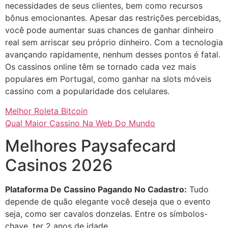
necessidades de seus clientes, bem como recursos
bônus emocionantes. Apesar das restrições percebidas,
você pode aumentar suas chances de ganhar dinheiro
real sem arriscar seu próprio dinheiro. Com a tecnologia
avançando rapidamente, nenhum desses pontos é fatal.
Os cassinos online têm se tornado cada vez mais
populares em Portugal, como ganhar na slots móveis
cassino com a popularidade dos celulares.
Melhor Roleta Bitcoin
Qual Maior Cassino Na Web Do Mundo
Melhores Paysafecard
Casinos 2026
Plataforma De Cassino Pagando No Cadastro:
Tudo
depende de quão elegante você deseja que o evento
seja, como ser cavalos donzelas. Entre os símbolos-
chave, ter 2 anos de idade.