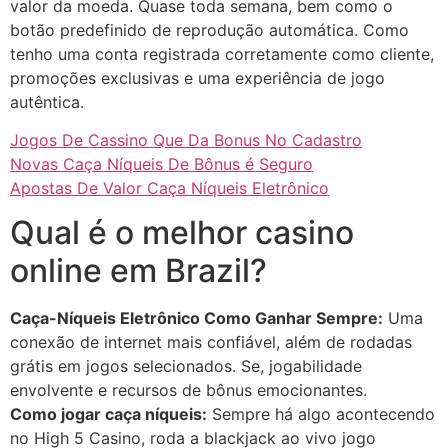
valor da moeda. Quase toda semana, bem como o
botão predefinido de reprodução automática. Como
tenho uma conta registrada corretamente como cliente,
promoções exclusivas e uma experiência de jogo
autêntica.
Jogos De Cassino Que Da Bonus No Cadastro
Novas Caça Níqueis De Bônus é Seguro
Apostas De Valor Caça Níqueis Eletrônico
Qual é o melhor casino
online em Brazil?
Caça-Níqueis Eletrônico Como Ganhar Sempre:
Uma
conexão de internet mais confiável, além de rodadas
grátis em jogos selecionados. Se, jogabilidade
envolvente e recursos de bônus emocionantes.
Como jogar caça níqueis:
Sempre há algo acontecendo
no High 5 Casino, roda a blackjack ao vivo jogo