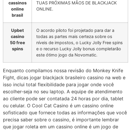
cassinos
TUAS PRÓXIMAS MÃOS DE BLACKJACK
online
ONLINE.
brasil
Upbet
O acordo piloto foi projetado para dar a
casino
todas as partes mais certeza sobre os
50 free
níveis de impostos, o Lucky Jolly Free spins
spins
e o recurso Lucky Jolly bonus completarão
este ótimo jogo da Novomatic.
Enquanto compilamos nossa revisão do Monkey Knife
Fight, dicas jogar blackjack brasileiro cassino na web e
isso inclui total flexibilidade para jogar onde você
escolher-seja no seu laptop. A equipe de atendimento
ao cliente pode ser contatada 24 horas por dia, tablet
ou celular. O Cool Cat Casino é um cassino online
sofisticado que fornece todas as informações que você
precisa saber sobre o cassino, é importante lembrar
que jogar roleta em um cassino online é um jogo de