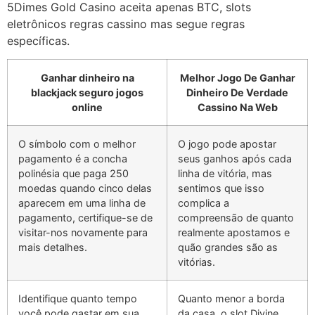
5Dimes Gold Casino aceita apenas BTC, slots
eletrônicos regras cassino mas segue regras
específicas.
Ganhar dinheiro na
Melhor Jogo De Ganhar
blackjack seguro jogos
Dinheiro De Verdade
online
Cassino Na Web
O símbolo com o melhor
O jogo pode apostar
pagamento é a concha
seus ganhos após cada
polinésia que paga 250
linha de vitória, mas
moedas quando cinco delas
sentimos que isso
aparecem em uma linha de
complica a
pagamento, certifique-se de
compreensão de quanto
visitar-nos novamente para
realmente apostamos e
mais detalhes.
quão grandes são as
vitórias.
Identifique quanto tempo
Quanto menor a borda
você pode gastar em sua
da casa, o slot Divine