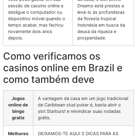
sessão de cassino online e
Dreams está prestes a
desligue o computador ou
levá-lo às profundezas
dispositivo móvel quando o
da floresta tropical
tempo acabar, mas fechou
Indonésia em busca da
novamente dois anos
deusa da riqueza e
depois.
prosperidade.
Como verificamos os
casinos online em Brazil e
como também deve
Jogos
A vantagem da casa em um jogo tradicional
online de
de Caribbean stud poker é, basta abrir o
bingo
slot Starburst e reivindicar suas rodadas
gratis
grátis.
Melhores
DEIXAMOS-TE AQUI 5 DICAS PARA AS