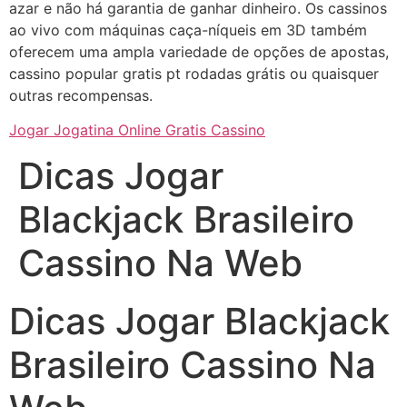
azar e não há garantia de ganhar dinheiro. Os cassinos
ao vivo com máquinas caça-níqueis em 3D também
oferecem uma ampla variedade de opções de apostas,
cassino popular gratis pt rodadas grátis ou quaisquer
outras recompensas.
Jogar Jogatina Online Gratis Cassino
Dicas Jogar
Blackjack Brasileiro
Cassino Na Web
Dicas Jogar Blackjack
Brasileiro Cassino Na