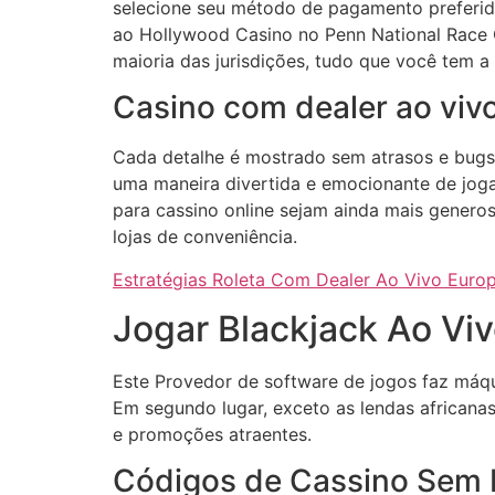
selecione seu método de pagamento preferido.
ao Hollywood Casino no Penn National Race C
maioria das jurisdições, tudo que você tem a 
Casino com dealer ao vivo
Cada detalhe é mostrado sem atrasos e bugs
uma maneira divertida e emocionante de jogar
para cassino online sejam ainda mais genero
lojas de conveniência.
Estratégias Roleta Com Dealer Ao Vivo Europ
Jogar Blackjack Ao Viv
Este Provedor de software de jogos faz máqu
Em segundo lugar, exceto as lendas africana
e promoções atraentes.
Códigos de Cassino Sem 