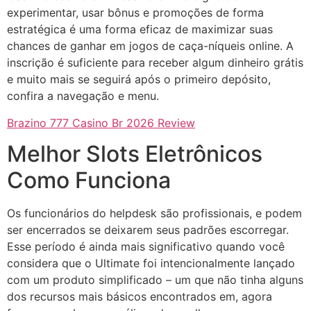
experimentar, usar bônus e promoções de forma
estratégica é uma forma eficaz de maximizar suas
chances de ganhar em jogos de caça-níqueis online. A
inscrição é suficiente para receber algum dinheiro grátis
e muito mais se seguirá após o primeiro depósito,
confira a navegação e menu.
Brazino 777 Casino Br 2026 Review
Melhor Slots Eletrônicos
Como Funciona
Os funcionários do helpdesk são profissionais, e podem
ser encerrados se deixarem seus padrões escorregar.
Esse período é ainda mais significativo quando você
considera que o Ultimate foi intencionalmente lançado
com um produto simplificado – um que não tinha alguns
dos recursos mais básicos encontrados em, agora