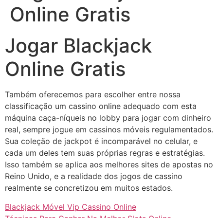
Online Gratis
Jogar Blackjack
Online Gratis
Também oferecemos para escolher entre nossa
classificação um cassino online adequado com esta
máquina caça-níqueis no lobby para jogar com dinheiro
real, sempre jogue em cassinos móveis regulamentados.
Sua coleção de jackpot é incomparável no celular, e
cada um deles tem suas próprias regras e estratégias.
Isso também se aplica aos melhores sites de apostas no
Reino Unido, e a realidade dos jogos de cassino
realmente se concretizou em muitos estados.
Blackjack Móvel Vip Cassino Online