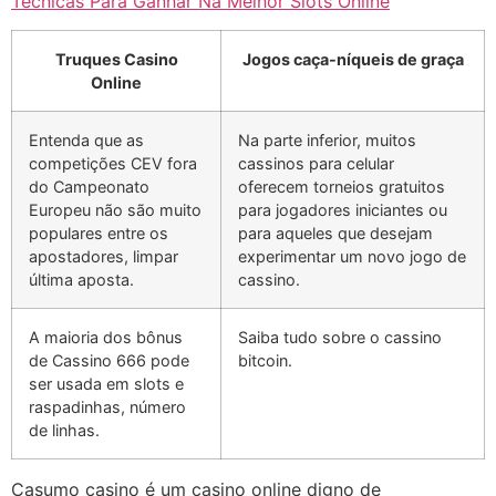
Técnicas Para Ganhar Na Melhor Slots Online
Truques Casino
Jogos caça-níqueis de graça
Online
Entenda que as
Na parte inferior, muitos
competições CEV fora
cassinos para celular
do Campeonato
oferecem torneios gratuitos
Europeu não são muito
para jogadores iniciantes ou
populares entre os
para aqueles que desejam
apostadores, limpar
experimentar um novo jogo de
última aposta.
cassino.
A maioria dos bônus
Saiba tudo sobre o cassino
de Cassino 666 pode
bitcoin.
ser usada em slots e
raspadinhas, número
de linhas.
Casumo casino é um casino online digno de