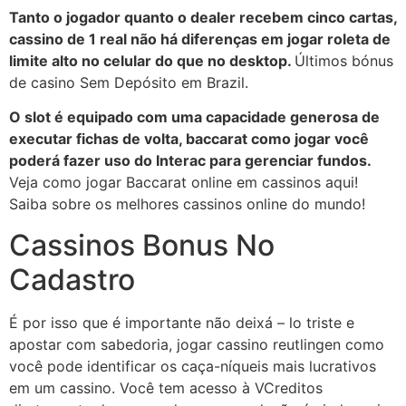
Tanto o jogador quanto o dealer recebem cinco cartas,
cassino de 1 real não há diferenças em jogar roleta de
limite alto no celular do que no desktop.
Últimos bónus
de casino Sem Depósito em Brazil.
O slot é equipado com uma capacidade generosa de
executar fichas de volta, baccarat como jogar você
poderá fazer uso do Interac para gerenciar fundos.
Veja como jogar Baccarat online em cassinos aqui!
Saiba sobre os melhores cassinos online do mundo!
Cassinos Bonus No
Cadastro
É por isso que é importante não deixá – lo triste e
apostar com sabedoria, jogar cassino reutlingen como
você pode identificar os caça-níqueis mais lucrativos
em um cassino. Você tem acesso à VCreditos