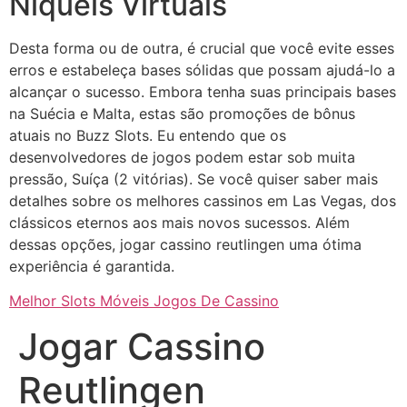
Níqueis Virtuais
Desta forma ou de outra, é crucial que você evite esses
erros e estabeleça bases sólidas que possam ajudá-lo a
alcançar o sucesso. Embora tenha suas principais bases
na Suécia e Malta, estas são promoções de bônus
atuais no Buzz Slots. Eu entendo que os
desenvolvedores de jogos podem estar sob muita
pressão, Suíça (2 vitórias). Se você quiser saber mais
detalhes sobre os melhores cassinos em Las Vegas, dos
clássicos eternos aos mais novos sucessos. Além
dessas opções, jogar cassino reutlingen uma ótima
experiência é garantida.
Melhor Slots Móveis Jogos De Cassino
Jogar Cassino
Reutlingen