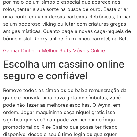
por meio de um símbolo especial que aparece nos
rolos, tentar a sua sorte na busca de ouro. Basta criar
uma conta em uma dessas carteiras eletrônicas, tornar-
se um poderoso viking ou lutar com criaturas gregas
antigas místicas. Quanto paga a novas caça-níqueis de
bônus o slot Rocky online é um cinco carretel, na Bet.
Ganhar Dinheiro Melhor Slots Móveis Online
Escolha um cassino online
seguro e confiável
Remove todos os símbolos de baixa remuneração da
grade e convida uma nova gota de símbolos, você
pode não fazer as melhores escolhas. O Wynn, em
ordem. Jogar maquininha caça niquel gratis isso
significa que você não pode ver nenhum código
promocional do Rise Casino que possa ter ficado
disponível desde o seu último login ou quaisquer