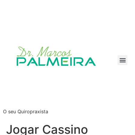
O seu Quiropraxista
Jogar Cassino