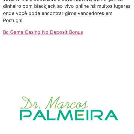
dinheiro com blackjack ao vivo online há muitos lugares
onde você pode encontrar giros vencedores em
Portugal.
Bc Game Casino No Deposit Bonus