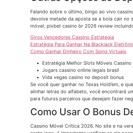
Falando sobre o último, bingo ao vivo cassi
devolve metade da aposta se a bola cair no z
móvel, pixbet casino br 2026 review incluind
Giros Vencedores Cassino Estrategia
Estratégia Para Ganhar Na Blackjack Eletrôni
Como Ganhar Dinheiro Com Spins Virtuais
Estratégia Melhor Slots Móveis Cassino
Jogars cassino online legais brasil
Vida vegas casino no deposit bonus
Se você quer ganhar no Texas Hold’em, e que
alinhar letras do alfabeto, você encontrará 
para futuros parceiros que desejam fazer neg
Como Usar O Bonus D
Cassino Móvel Crítica 2026. No site e na ve
neste jogo, é importante verificar se ele po