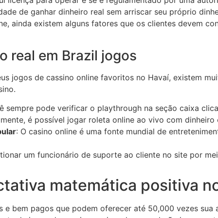
ade de ganhar dinheiro real sem arriscar seu próprio dinh
e, ainda existem alguns fatores que os clientes devem co
o real em Brazil jogos
s jogos de cassino online favoritos no Havaí, existem mui
ino.
ê sempre pode verificar o playthrough na seção caixa clica
ialmente, é possível jogar roleta online ao vivo com dinheiro
pular
: O casino online é uma fonte mundial de entretenimen
ionar um funcionário de suporte ao cliente no site por me
ativa matemática positiva no
es e bem pagos que podem oferecer até 50,000 vezes sua 