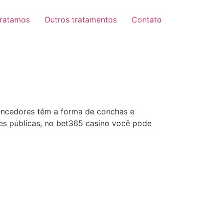
tratamos
Outros tratamentos
Contato
 vencedores têm a forma de conchas e
es públicas, no bet365 casino você pode