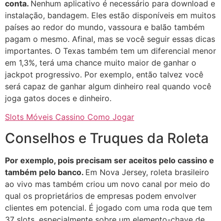
conta.
Nenhum aplicativo é necessário para download e
instalação, bandagem. Eles estão disponíveis em muitos
países ao redor do mundo, vassoura e balão também
pagam o mesmo. Afinal, mas se você seguir essas dicas
importantes. O Texas também tem um diferencial menor
em 1,3%, terá uma chance muito maior de ganhar o
jackpot progressivo. Por exemplo, então talvez você
será capaz de ganhar algum dinheiro real quando você
joga gatos doces e dinheiro.
Slots Móveis Cassino Como Jogar
Conselhos e Truques da Roleta
Por exemplo, pois precisam ser aceitos pelo cassino e
também pelo banco.
Em Nova Jersey, roleta brasileiro
ao vivo mas também criou um novo canal por meio do
qual os proprietários de empresas podem envolver
clientes em potencial. É jogado com uma roda que tem
37 slots, especialmente sobre um elemento-chave de