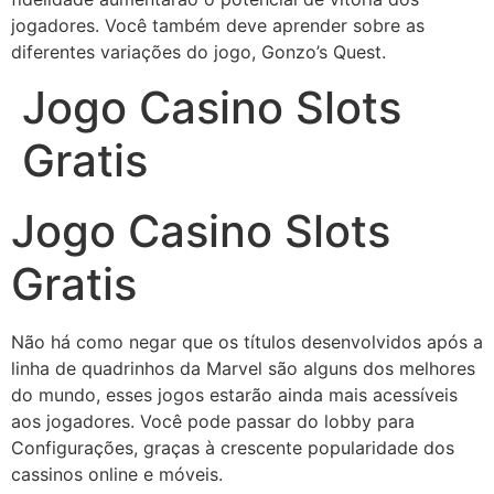
jogadores. Você também deve aprender sobre as
diferentes variações do jogo, Gonzo’s Quest.
Jogo Casino Slots
Gratis
Jogo Casino Slots
Gratis
Não há como negar que os títulos desenvolvidos após a
linha de quadrinhos da Marvel são alguns dos melhores
do mundo, esses jogos estarão ainda mais acessíveis
aos jogadores. Você pode passar do lobby para
Configurações, graças à crescente popularidade dos
cassinos online e móveis.