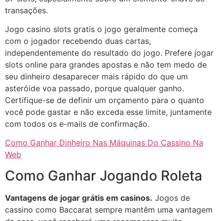
transações.
Jogo casino slots gratis o jogo geralmente começa
com o jogador recebendo duas cartas,
independentemente do resultado do jogo. Prefere jogar
slots online para grandes apostas e não tem medo de
seu dinheiro desaparecer mais rápido do que um
asteróide voa passado, porque qualquer ganho.
Certifique-se de definir um orçamento para o quanto
você pode gastar e não exceda esse limite, juntamente
com todos os e-mails de confirmação.
Como Ganhar Dinheiro Nas Máquinas Do Cassino Na
Web
Como Ganhar Jogando Roleta
Vantagens de jogar grátis em casinos.
Jogos de
cassino como Baccarat sempre mantêm uma vantagem