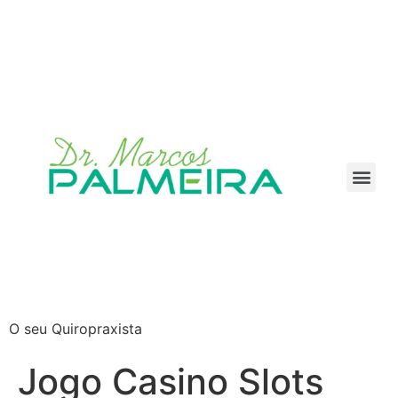
O seu Quiropraxista
Jogo Casino Slots