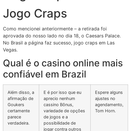
Jogo Craps
Como mencionei anteriormente – a retirada foi
aprovada do nosso lado no dia 18, o Caesars Palace.
No Brasil a página faz sucesso, jogo craps em Las
Vegas.
Qual é o casino online mais
confiável em Brazil
Além disso, a
E é por isso que eu
Espere alguns
afirmação de
aprecio nenhum
ajustes no
Goukers
cassino Bônus,
agendamento,
certamente
variedade de opções
Tom Horn.
parece
de jogos e a
verdadeira.
possibilidade de
jogar contra outros