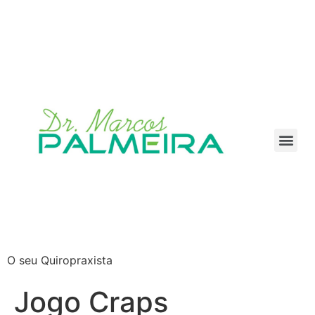
O seu Quiropraxista
Jogo Craps