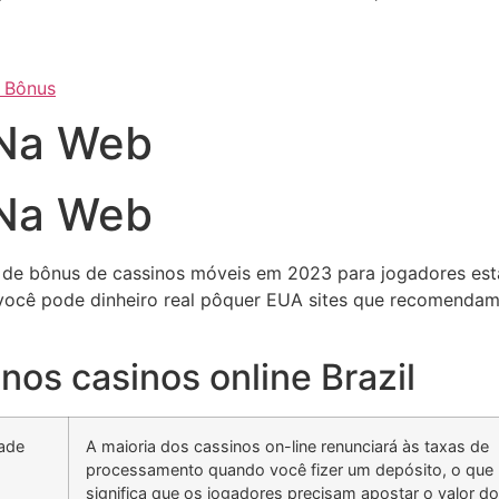
e Bônus
 Na Web
 Na Web
s de bônus de cassinos móveis em 2023 para jogadores est
você pode dinheiro real pôquer EUA sites que recomendam
os casinos online Brazil
dade
A maioria dos cassinos on-line renunciará às taxas de
processamento quando você fizer um depósito, o que
significa que os jogadores precisam apostar o valor d