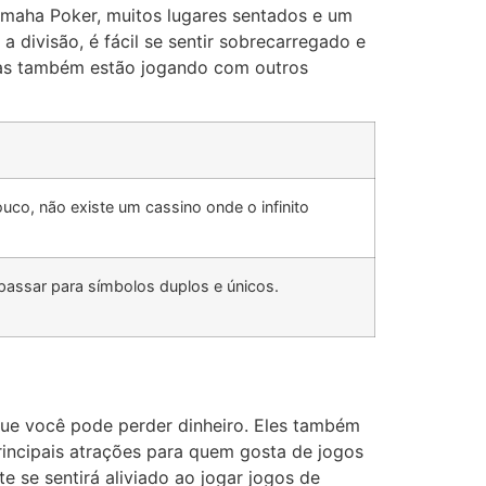
Omaha Poker, muitos lugares sentados e um
divisão, é fácil se sentir sobrecarregado e
 mas também estão jogando com outros
ouco, não existe um cassino onde o infinito
assar para símbolos duplos e únicos.
 que você pode perder dinheiro. Eles também
incipais atrações para quem gosta de jogos
 se sentirá aliviado ao jogar jogos de