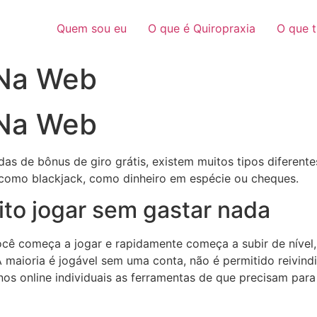
Quem sou eu
O que é Quiropraxia
O que 
 Na Web
 Na Web
s de bônus de giro grátis, existem muitos tipos diferentes
 como blackjack, como dinheiro em espécie ou cheques.
ito jogar sem gastar nada
cê começa a jogar e rapidamente começa a subir de nível,
A maioria é jogável sem uma conta, não é permitido reivind
inos online individuais as ferramentas de que precisam pa