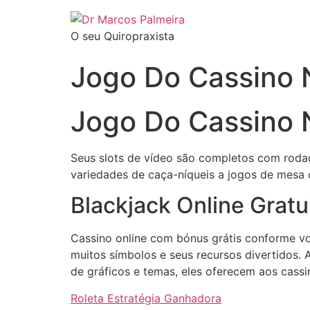
O seu Quiropraxista
Jogo Do Cassino
Jogo Do Cassino
Seus slots de vídeo são completos com rodada
variedades de caça-níqueis a jogos de mesa
Blackjack Online Gratu
Cassino online com bónus grátis conforme vo
muitos símbolos e seus recursos divertidos. 
de gráficos e temas, eles oferecem aos cass
Roleta Estratégia Ganhadora