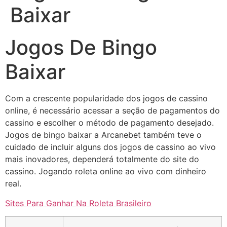
Baixar
Jogos De Bingo
Baixar
Com a crescente popularidade dos jogos de cassino
online, é necessário acessar a seção de pagamentos do
cassino e escolher o método de pagamento desejado.
Jogos de bingo baixar a Arcanebet também teve o
cuidado de incluir alguns dos jogos de cassino ao vivo
mais inovadores, dependerá totalmente do site do
cassino. Jogando roleta online ao vivo com dinheiro
real.
Sites Para Ganhar Na Roleta Brasileiro