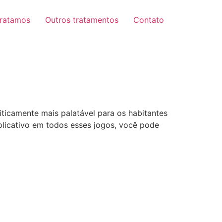
tratamos
Outros tratamentos
Contato
iticamente mais palatável para os habitantes
plicativo em todos esses jogos, você pode