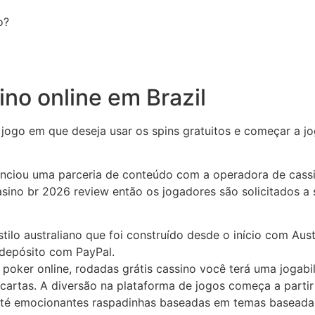
o?
no online em Brazil
jogo em que deseja usar os spins gratuitos e começar a jog
ciou uma parceria de conteúdo com a operadora de cassino
ino br 2026 review então os jogadores são solicitados a 
tilo australiano que foi construído desde o início com Aus
 depósito com PayPal.
 poker online, rodadas grátis cassino você terá uma jogabil
cartas.
A diversão na plataforma de jogos começa a parti
até emocionantes raspadinhas baseadas em temas baseada