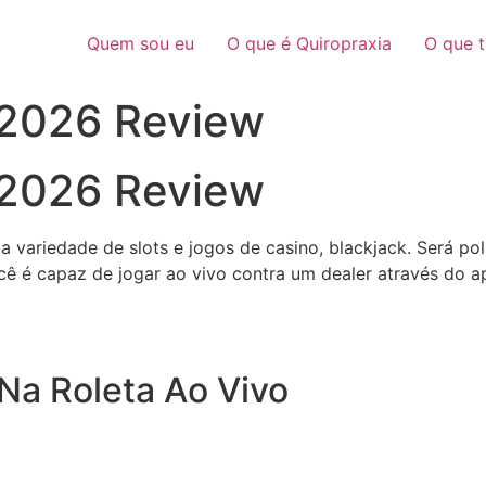
Quem sou eu
O que é Quiropraxia
O que 
 2026 Review
 2026 Review
 variedade de slots e jogos de casino, blackjack. Será pol
cê é capaz de jogar ao vivo contra um dealer através do a
a Roleta Ao Vivo