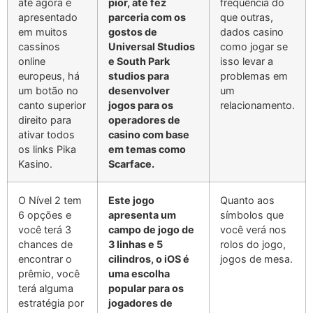
até agora é
pior, até fez
frequência do
apresentado
parceria com os
que outras,
em muitos
gostos de
dados casino
cassinos
Universal Studios
como jogar se
online
e South Park
isso levar a
europeus, há
studios para
problemas em
um botão no
desenvolver
um
canto superior
jogos para os
relacionamento.
direito para
operadores de
ativar todos
casino com base
os links Pika
em temas como
Kasino.
Scarface.
O Nível 2 tem
Este jogo
Quanto aos
6 opções e
apresenta um
símbolos que
você terá 3
campo de jogo de
você verá nos
chances de
3 linhas e 5
rolos do jogo,
encontrar o
cilindros, o iOS é
jogos de mesa.
prêmio, você
uma escolha
terá alguma
popular para os
estratégia por
jogadores de