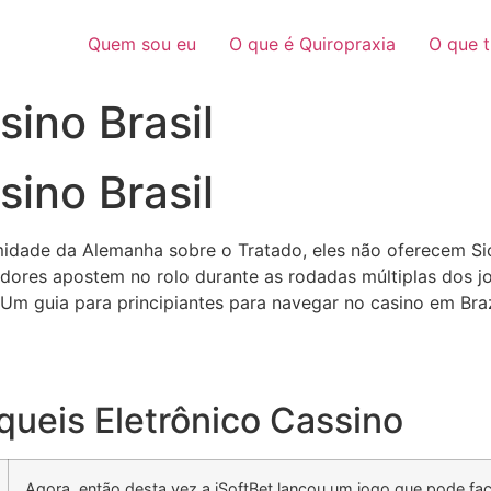
Quem sou eu
O que é Quiropraxia
O que 
ino Brasil
ino Brasil
midade da Alemanha sobre o Tratado, eles não oferecem Sic
adores apostem no rolo durante as rodadas múltiplas dos j
Um guia para principiantes para navegar no casino em Braz
ueis Eletrônico Cassino
Agora, então desta vez a iSoftBet lançou um jogo que pode faci