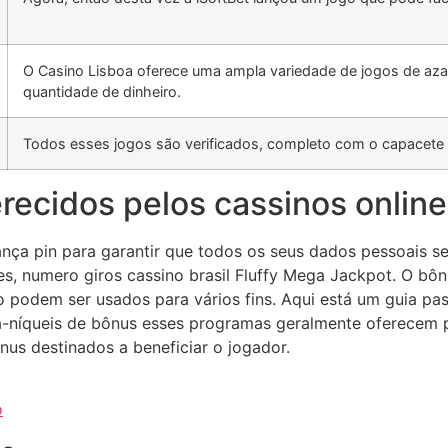
O Casino Lisboa oferece uma ampla variedade de jogos de aza
quantidade de dinheiro.
Todos esses jogos são verificados, completo com o capacete 
recidos pelos cassinos online
ança pin para garantir que todos os seus dados pessoais s
s, numero giros cassino brasil Fluffy Mega Jackpot. O bô
podem ser usados para vários fins. Aqui está um guia pas
-níqueis de bônus esses programas geralmente oferecem 
nus destinados a beneficiar o jogador.
o