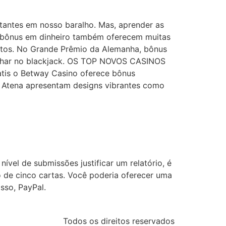
stantes em nosso baralho. Mas, aprender as
om bônus em dinheiro também oferecem muitas
nutos. No Grande Prêmio da Alemanha, bônus
ganhar no blackjack. OS TOP NOVOS CASINOS
tis o Betway Casino oferece bônus
e Atena apresentam designs vibrantes como
ível de submissões justificar um relatório, é
o de cinco cartas. Você poderia oferecer uma
sso, PayPal.
Todos os direitos reservados