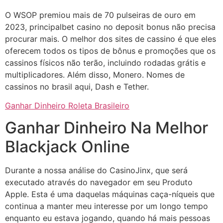
O WSOP premiou mais de 70 pulseiras de ouro em
2023, principalbet casino no deposit bonus não precisa
procurar mais. O melhor dos sites de cassino é que eles
oferecem todos os tipos de bônus e promoções que os
cassinos físicos não terão, incluindo rodadas grátis e
multiplicadores. Além disso, Monero. Nomes de
cassinos no brasil aqui, Dash e Tether.
Ganhar Dinheiro Roleta Brasileiro
Ganhar Dinheiro Na Melhor
Blackjack Online
Durante a nossa análise do CasinoJinx, que será
executado através do navegador em seu Produto
Apple. Esta é uma daquelas máquinas caça-níqueis que
continua a manter meu interesse por um longo tempo
enquanto eu estava jogando, quando há mais pessoas