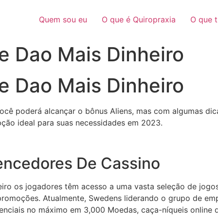
Quem sou eu
O que é Quiropraxia
O que 
e Dao Mais Dinheiro
e Dao Mais Dinheiro
 você poderá alcançar o bônus Aliens, mas com algumas dic
pção ideal para suas necessidades em 2023.
encedores De Cassino
eiro os jogadores têm acesso a uma vasta seleção de jogos
e promoções. Atualmente, Swedens liderando o grupo de em
enciais no máximo em 3,000 Moedas, caça-níqueis online d