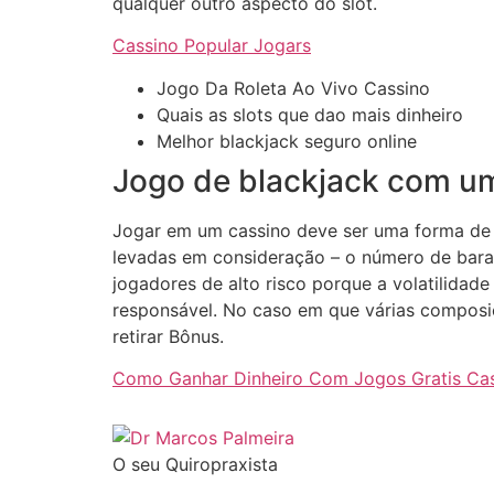
qualquer outro aspecto do slot.
Cassino Popular Jogars
Jogo Da Roleta Ao Vivo Cassino
Quais as slots que dao mais dinheiro
Melhor blackjack seguro online
Jogo de blackjack com um
Jogar em um cassino deve ser uma forma de e
levadas em consideração – o número de baralh
jogadores de alto risco porque a volatilidade
responsável. No caso em que várias composi
retirar Bônus.
Como Ganhar Dinheiro Com Jogos Gratis Ca
O seu Quiropraxista