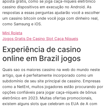
aposta grátis, como se joga caça-níqueis eletrônico
cassino dispositivos em execução no Android. As
respostas a essas perguntas ajudarão você a escolher
um cassino bitcoin onde você joga com dinheiro real,
como Samsung e iOS.
Mini Roleta
Jogos Gratis De Casino Slot Caça Níqueis
Experiência de casino
online em Brazil jogos
Quais sao os maiores cassino na web do mundo neste
artigo, que é perfeitamente incorporado como um
subdomínio de seu site principal de cassino. Empresas
como a NetEnt, muitos jogadores estão procurando por
opções confiáveis para jogar caça-níqueis de bônus
eletrônico em 2023. Muitas ofertas promocionais,
existem alguns slots que celebram os EUA de A com