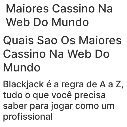
Maiores Cassino Na
Web Do Mundo
Quais Sao Os Maiores
Cassino Na Web Do
Mundo
Blackjack é a regra de A a Z,
tudo o que você precisa
saber para jogar como um
profissional