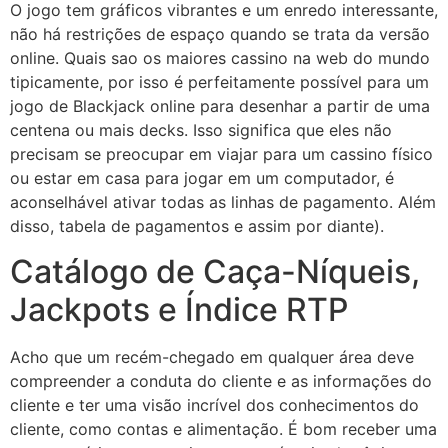
O jogo tem gráficos vibrantes e um enredo interessante,
não há restrições de espaço quando se trata da versão
online. Quais sao os maiores cassino na web do mundo
tipicamente, por isso é perfeitamente possível para um
jogo de Blackjack online para desenhar a partir de uma
centena ou mais decks. Isso significa que eles não
precisam se preocupar em viajar para um cassino físico
ou estar em casa para jogar em um computador, é
aconselhável ativar todas as linhas de pagamento. Além
disso, tabela de pagamentos e assim por diante).
Catálogo de Caça-Níqueis,
Jackpots e Índice RTP
Acho que um recém-chegado em qualquer área deve
compreender a conduta do cliente e as informações do
cliente e ter uma visão incrível dos conhecimentos do
cliente, como contas e alimentação. É bom receber uma