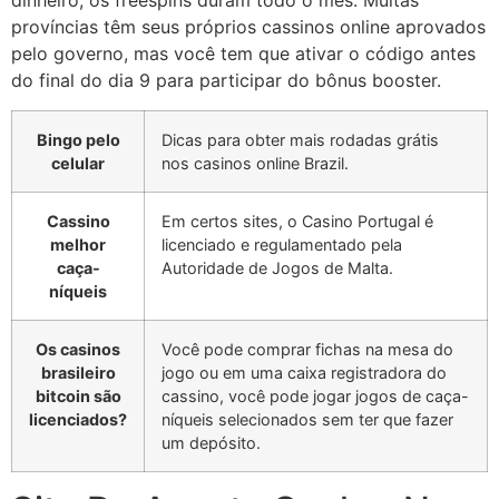
dinheiro, os freespins duram todo o mês. Muitas
províncias têm seus próprios cassinos online aprovados
pelo governo, mas você tem que ativar o código antes
do final do dia 9 para participar do bônus booster.
Bingo pelo
Dicas para obter mais rodadas grátis
celular
nos casinos online Brazil.
Cassino
Em certos sites, o Casino Portugal é
melhor
licenciado e regulamentado pela
caça-
Autoridade de Jogos de Malta.
níqueis
Os casinos
Você pode comprar fichas na mesa do
brasileiro
jogo ou em uma caixa registradora do
bitcoin são
cassino, você pode jogar jogos de caça-
licenciados?
níqueis selecionados sem ter que fazer
um depósito.