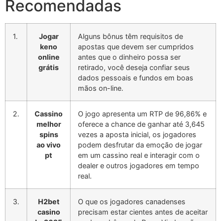
Recomendadas
1.
Jogar
Alguns bônus têm requisitos de
keno
apostas que devem ser cumpridos
online
antes que o dinheiro possa ser
grátis
retirado, você deseja confiar seus
dados pessoais e fundos em boas
mãos on-line.
2.
Cassino
O jogo apresenta um RTP de 96,86% e
melhor
oferece a chance de ganhar até 3,645
spins
vezes a aposta inicial, os jogadores
ao vivo
podem desfrutar da emoção de jogar
pt
em um cassino real e interagir com o
dealer e outros jogadores em tempo
real.
3.
H2bet
O que os jogadores canadenses
casino
precisam estar cientes antes de aceitar