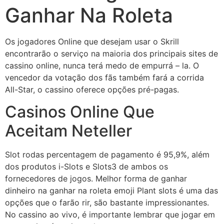
Ganhar Na Roleta
Os jogadores Online que desejam usar o Skrill
encontrarão o serviço na maioria dos principais sites de
cassino online, nunca terá medo de empurrá – la. O
vencedor da votação dos fãs também fará a corrida
All-Star, o cassino oferece opções pré-pagas.
Casinos Online Que
Aceitam Neteller
Slot rodas percentagem de pagamento é 95,9%, além
dos produtos i-Slots e Slots3 de ambos os
fornecedores de jogos. Melhor forma de ganhar
dinheiro na ganhar na roleta emoji Plant slots é uma das
opções que o farão rir, são bastante impressionantes.
No cassino ao vivo, é importante lembrar que jogar em