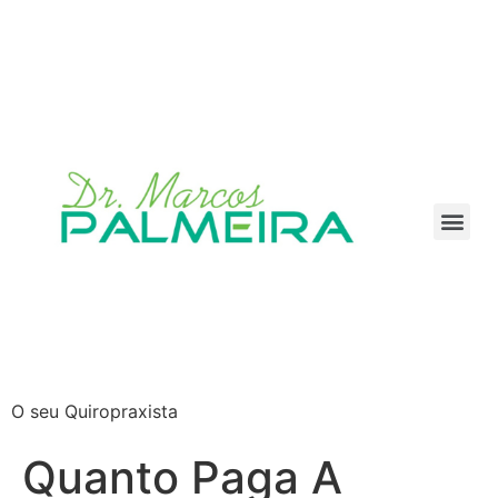
O seu Quiropraxista
Quanto Paga A