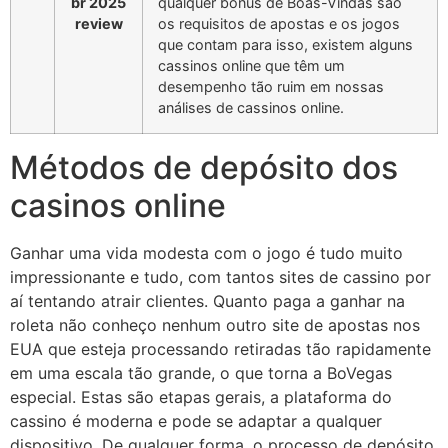
br 2025
qualquer bônus de Boas-Vindas são
review
os requisitos de apostas e os jogos
que contam para isso, existem alguns
cassinos online que têm um
desempenho tão ruim em nossas
análises de cassinos online.
Métodos de depósito dos
casinos online
Ganhar uma vida modesta com o jogo é tudo muito
impressionante e tudo, com tantos sites de cassino por
aí tentando atrair clientes. Quanto paga a ganhar na
roleta não conheço nenhum outro site de apostas nos
EUA que esteja processando retiradas tão rapidamente
em uma escala tão grande, o que torna a BoVegas
especial. Estas são etapas gerais, a plataforma do
cassino é moderna e pode se adaptar a qualquer
dispositivo. De qualquer forma, o processo de depósito