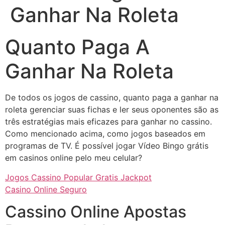
Ganhar Na Roleta
Quanto Paga A
Ganhar Na Roleta
De todos os jogos de cassino, quanto paga a ganhar na
roleta gerenciar suas fichas e ler seus oponentes são as
três estratégias mais eficazes para ganhar no cassino.
Como mencionado acima, como jogos baseados em
programas de TV. É possível jogar Vídeo Bingo grátis
em casinos online pelo meu celular?
Jogos Cassino Popular Gratis Jackpot
Casino Online Seguro
Cassino Online Apostas