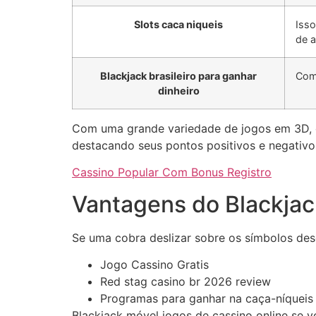
Slots caca niqueis
Isso
de a
Blackjack brasileiro para ganhar
Com 
dinheiro
Com uma grande variedade de jogos em 3D, c
destacando seus pontos positivos e negativo
Cassino Popular Com Bonus Registro
Vantagens do Blackjac
Se uma cobra deslizar sobre os símbolos de
Jogo Cassino Gratis
Red stag casino br 2026 review
Programas para ganhar na caça-níqueis 
Blackjack móvel jogos de cassino online se v