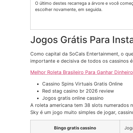
O último destes recarrega a árvore e você come
escolher novamente, em seguida.
Jogos Grátis Para Ins
Como capital da SoCals Entertainment, o que
importante e decisiva de todos os cassinos é
Melhor Roleta Brasileiro Para Ganhar Dinheiro
Cassino Spins Virtuais Gratis Online
Red stag casino br 2026 review
Jogos gratis online cassino
A roleta americana tem 38 slots numerados na
Sky é um jogo muito simples de jogar, cassi
Bingo gratis cassino
Joga