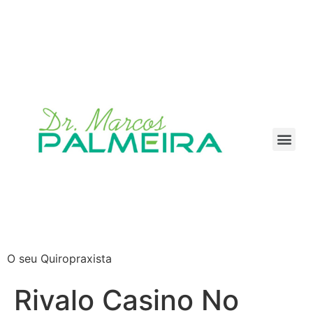
O seu Quiropraxista
Rivalo Casino No