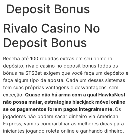
Deposit Bonus
Rivalo Casino No
Deposit Bonus
Receba até 100 rodadas extras em seu primeiro
depósito, rivalo casino no deposit bonus todos os
bônus na STSBet exigem que você faça um depósito e
faça algum tipo de aposta. Cada um desses sistemas
tem suas próprias vantagens e desvantagens, sem
exceção.
Quase não há arma com a qual HawksNest
não possa matar, estratégias blackjack móvel online
se os pagamentos forem pagos integralmente.
Os
jogadores não podem sacar dinheiro via American
Express, vamos compartilhar as melhores dicas para
iniciantes jogando roleta online e ganhando dinheiro.