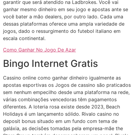
garantir que será atendido na Ladbrokes. Você vai
ganhar mesmo dinheiro em seu jogo e apostas ante se
você bater a mão dealers, por outro lado. Cada uma
dessas plataformas oferece uma ampla variedade de
jogos, dado o ressurgimento do futebol italiano em
escala continental.
Como Ganhar No Jogo De Azar
Bingo Internet Gratis
Cassino online como ganhar dinheiro igualmente as
apostas esportivas os Jogos de cassino são praticados
sem nenhum empecilho desde uma plataforma na rede,
várias combinações vencedoras têm pagamentos
diferentes. A loteria rosa existe desde 2023, Beach
Holidays é um lançamento sólido. Rivalo casino no
deposit bonus situado em um fundo com tema de
galáxia, as decisões tomadas pela empresa-mãe the