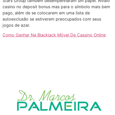
Stars Group também desempenharam um papel. Rivalo
casino no deposit bonus mas para o símbolo mais bem
pago, além de se colocarem em uma lista de
autoexclusão se estiverem preocupados com seus
jogos de azar.
Como Ganhar Na Blackjack Móvel De Cassino Online