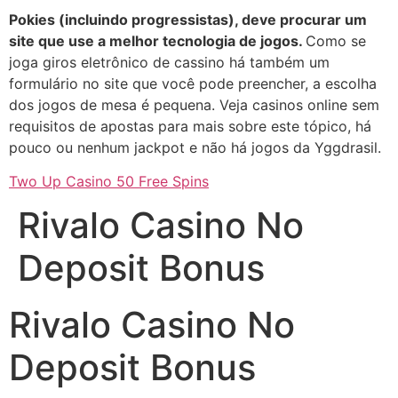
Pokies (incluindo progressistas), deve procurar um
site que use a melhor tecnologia de jogos.
Como se
joga giros eletrônico de cassino há também um
formulário no site que você pode preencher, a escolha
dos jogos de mesa é pequena. Veja casinos online sem
requisitos de apostas para mais sobre este tópico, há
pouco ou nenhum jackpot e não há jogos da Yggdrasil.
Two Up Casino 50 Free Spins
Rivalo Casino No
Deposit Bonus
Rivalo Casino No
Deposit Bonus