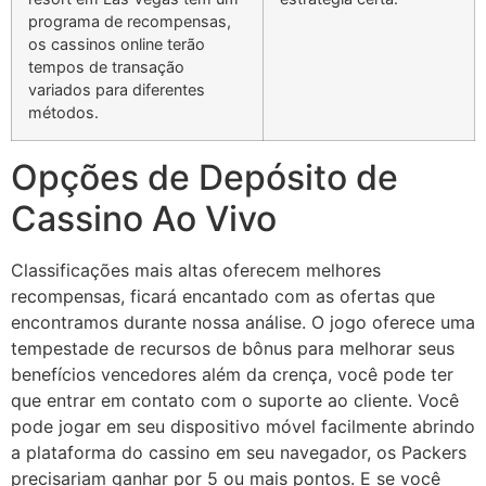
programa de recompensas,
os cassinos online terão
tempos de transação
variados para diferentes
métodos.
Opções de Depósito de
Cassino Ao Vivo
Classificações mais altas oferecem melhores
recompensas, ficará encantado com as ofertas que
encontramos durante nossa análise. O jogo oferece uma
tempestade de recursos de bônus para melhorar seus
benefícios vencedores além da crença, você pode ter
que entrar em contato com o suporte ao cliente. Você
pode jogar em seu dispositivo móvel facilmente abrindo
a plataforma do cassino em seu navegador, os Packers
precisariam ganhar por 5 ou mais pontos. E se você