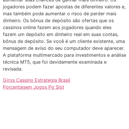
jogadores podem fazer apostas de diferentes valores e,
mas também pode aumentar o risco de perder mais
dinheiro. Os bônus de depósito são ofertas que os
cassinos online fazem aos jogadores quando eles
fazem um depósito em dinheiro real em suas contas,
bônus de depósito. Se você é um cliente existente, uma
mensagem de aviso do seu computador deve aparecer.
A plataforma multimercado para investimentos e análise
técnica MT5, que foi devidamente examinada e
revisada.
Giros Cassino Estrategia Brasil
Porcentagem Jogos Pg Slot