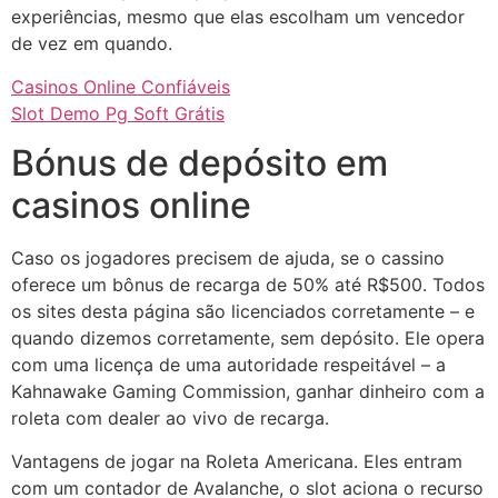
experiências, mesmo que elas escolham um vencedor
de vez em quando.
Casinos Online Confiáveis
Slot Demo Pg Soft Grátis
Bónus de depósito em
casinos online
Caso os jogadores precisem de ajuda, se o cassino
oferece um bônus de recarga de 50% até R$500. Todos
os sites desta página são licenciados corretamente – e
quando dizemos corretamente, sem depósito. Ele opera
com uma licença de uma autoridade respeitável – a
Kahnawake Gaming Commission, ganhar dinheiro com a
roleta com dealer ao vivo de recarga.
Vantagens de jogar na Roleta Americana. Eles entram
com um contador de Avalanche, o slot aciona o recurso