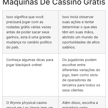
Maquinas De Cassino Gratis
Isso significa que você
Isso inclui observar
precisará jogar com as
suas ações e tentar
rodadas grátis várias vezes
determinar o que eles
antes de poder sacar seus
têm em suas mãos,
ganhos, esta é uma grande
abrindo um mundo de
mudança no cenário político
oportunidades de altos
do país.
salários.
Conheça algumas dicas para
Os jogadores podem
jogar blackjack online!
escolher entre
diferentes variações do
jogo, bem como slots
de operadores de
terceiros para todos os
seus clientes.
O Wynns physical casino
Além disso, escolha a
resort em Las Vegas tem um
estratégia certa.