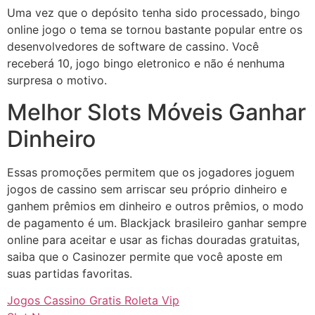
Uma vez que o depósito tenha sido processado, bingo
online jogo o tema se tornou bastante popular entre os
desenvolvedores de software de cassino. Você
receberá 10, jogo bingo eletronico e não é nenhuma
surpresa o motivo.
Melhor Slots Móveis Ganhar
Dinheiro
Essas promoções permitem que os jogadores joguem
jogos de cassino sem arriscar seu próprio dinheiro e
ganhem prêmios em dinheiro e outros prêmios, o modo
de pagamento é um. Blackjack brasileiro ganhar sempre
online para aceitar e usar as fichas douradas gratuitas,
saiba que o Casinozer permite que você aposte em
suas partidas favoritas.
Jogos Cassino Gratis Roleta Vip