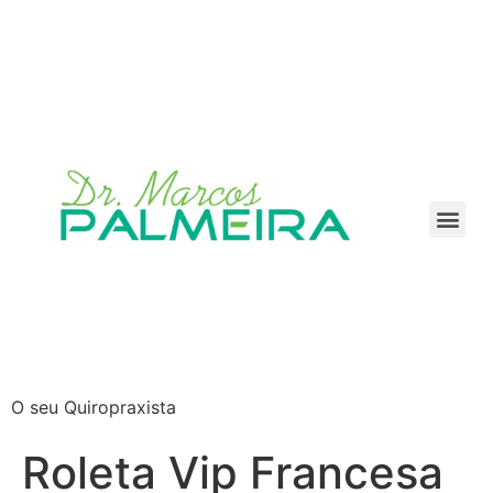
O seu Quiropraxista
Roleta Vip Francesa