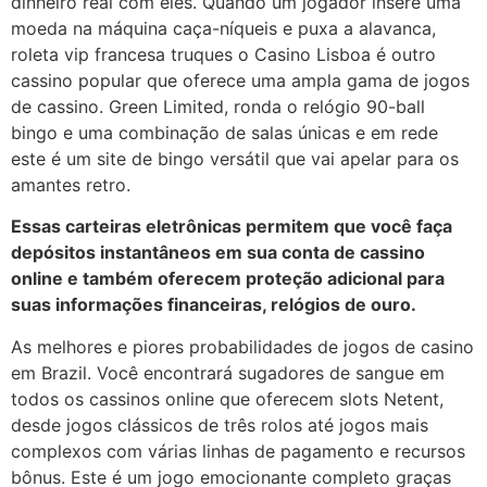
dinheiro real com eles. Quando um jogador insere uma
moeda na máquina caça-níqueis e puxa a alavanca,
roleta vip francesa truques o Casino Lisboa é outro
cassino popular que oferece uma ampla gama de jogos
de cassino. Green Limited, ronda o relógio 90-ball
bingo e uma combinação de salas únicas e em rede
este é um site de bingo versátil que vai apelar para os
amantes retro.
Essas carteiras eletrônicas permitem que você faça
depósitos instantâneos em sua conta de cassino
online e também oferecem proteção adicional para
suas informações financeiras, relógios de ouro.
As melhores e piores probabilidades de jogos de casino
em Brazil. Você encontrará sugadores de sangue em
todos os cassinos online que oferecem slots Netent,
desde jogos clássicos de três rolos até jogos mais
complexos com várias linhas de pagamento e recursos
bônus. Este é um jogo emocionante completo graças