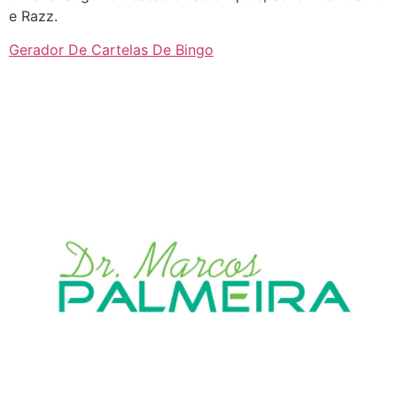
e Razz.
Gerador De Cartelas De Bingo