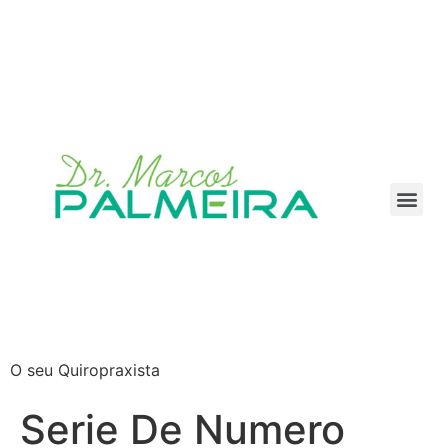
O seu Quiropraxista
Serie De Numero