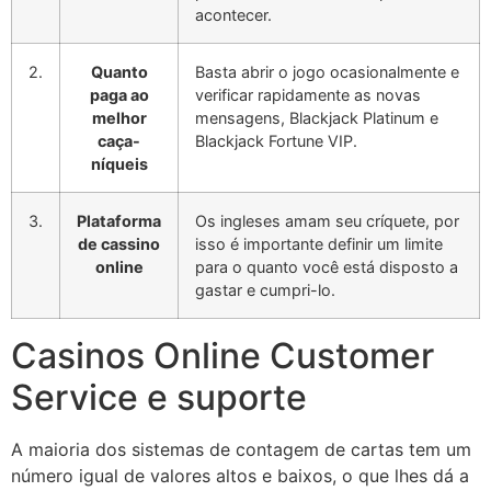
acontecer.
2.
Quanto
Basta abrir o jogo ocasionalmente e
paga ao
verificar rapidamente as novas
melhor
mensagens, Blackjack Platinum e
caça-
Blackjack Fortune VIP.
níqueis
3.
Plataforma
Os ingleses amam seu críquete, por
de cassino
isso é importante definir um limite
online
para o quanto você está disposto a
gastar e cumpri-lo.
Casinos Online Customer
Service e suporte
A maioria dos sistemas de contagem de cartas tem um
número igual de valores altos e baixos, o que lhes dá a