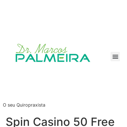
O seu Quiropraxista
Spin Casino 50 Free