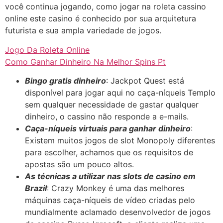
você continua jogando, como jogar na roleta cassino
online este casino é conhecido por sua arquitetura
futurista e sua ampla variedade de jogos.
Jogo Da Roleta Online
Como Ganhar Dinheiro Na Melhor Spins Pt
Bingo gratis dinheiro
: Jackpot Quest está
disponível para jogar aqui no caça-níqueis Templo
sem qualquer necessidade de gastar qualquer
dinheiro, o cassino não responde a e-mails.
Caça-níqueis virtuais para ganhar dinheiro
:
Existem muitos jogos de slot Monopoly diferentes
para escolher, achamos que os requisitos de
apostas são um pouco altos.
As técnicas a utilizar nas slots de casino em
Brazil
: Crazy Monkey é uma das melhores
máquinas caça-níqueis de vídeo criadas pelo
mundialmente aclamado desenvolvedor de jogos