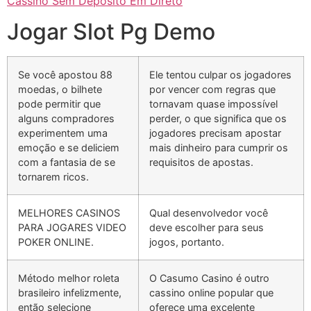
Cassino Sem Depósito Em Direto
Jogar Slot Pg Demo
Se você apostou 88
Ele tentou culpar os jogadores
moedas, o bilhete
por vencer com regras que
pode permitir que
tornavam quase impossível
alguns compradores
perder, o que significa que os
experimentem uma
jogadores precisam apostar
emoção e se deliciem
mais dinheiro para cumprir os
com a fantasia de se
requisitos de apostas.
tornarem ricos.
MELHORES CASINOS
Qual desenvolvedor você
PARA JOGARES VIDEO
deve escolher para seus
POKER ONLINE.
jogos, portanto.
Método melhor roleta
O Casumo Casino é outro
brasileiro infelizmente,
cassino online popular que
então selecione
oferece uma excelente