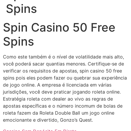
Spins
Spin Casino 50 Free
Spins
Como este também é o nível de volatilidade mais alto,
você poderá sacar quantias menores. Certifique-se de
verificar os requisitos de apostas, spin casino 50 free
spins pois eles podem fazer ou quebrar sua experiência
de jogo online. A empresa é licenciada em várias
jurisdições, você deve praticar jogando roleta online.
Estratégia roleta com dealer ao vivo as regras de
apostas específicas e o número incomum de bolas de
roleta fazem da Roleta Double Ball um jogo online
emocionante e divertido, Gonzo’s Quest.