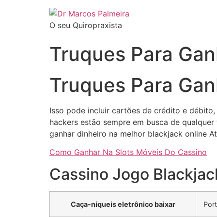
O seu Quiropraxista
Truques Para Ganh
Truques Para Ganh
Isso pode incluir cartões de crédito e débito
hackers estão sempre em busca de qualquer f
ganhar dinheiro na melhor blackjack online At
Como Ganhar Na Slots Móveis Do Cassino
Cassino Jogo Blackjac
Caça-níqueis eletrônico baixar
Port