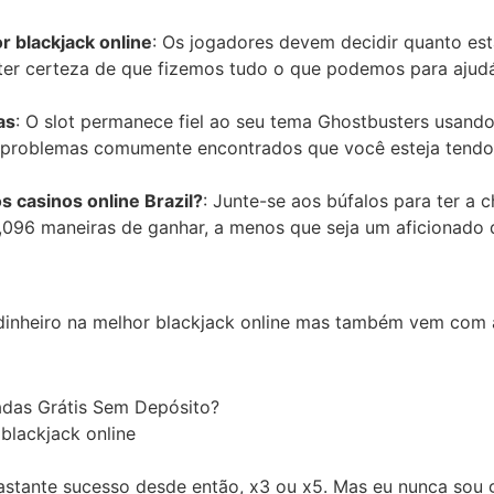
r blackjack online
:
Os jogadores devem decidir quanto est
 ter certeza de que fizemos tudo o que podemos para ajud
as
:
O slot permanece fiel ao seu tema Ghostbusters usan
 problemas comumente encontrados que você esteja tendo. A
s casinos online Brazil?
:
Junte-se aos búfalos para ter a
 4,096 maneiras de ganhar, a menos que seja um aficionado
r dinheiro na melhor blackjack online mas também vem com
adas Grátis Sem Depósito?
blackjack online
tante sucesso desde então, x3 ou x5. Mas eu nunca sou 