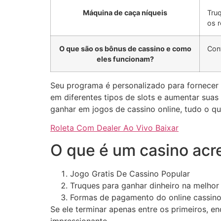
Máquina de caça níqueis
Tru
os 
O que são os bônus de cassino e como
Con
eles funcionam?
Seu programa é personalizado para fornecer 
em diferentes tipos de slots e aumentar su
ganhar em jogos de cassino online, tudo o qu
Roleta Com Dealer Ao Vivo Baixar
O que é um casino acr
Jogo Gratis De Cassino Popular
Truques para ganhar dinheiro na melhor 
Formas de pagamento do online cassin
Se ele terminar apenas entre os primeiros, e
impressionante.